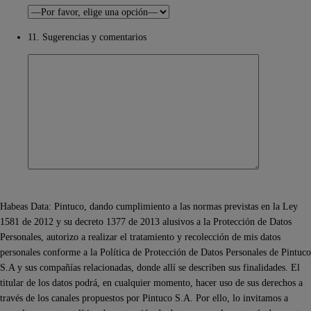
11. Sugerencias y comentarios
Habeas Data: Pintuco, dando cumplimiento a las normas previstas en la Ley
1581 de 2012 y su decreto 1377 de 2013 alusivos a la Protección de Datos
Personales, autorizo a realizar el tratamiento y recolección de mis datos
personales conforme a la Política de Protección de Datos Personales de Pintuco
S.A y sus compañías relacionadas, donde allí se describen sus finalidades. El
titular de los datos podrá, en cualquier momento, hacer uso de sus derechos a
través de los canales propuestos por Pintuco S.A. Por ello, lo invitamos a