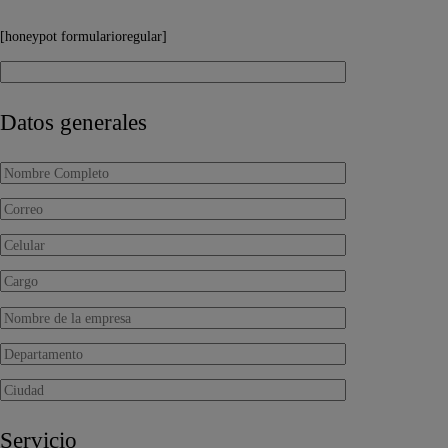
[honeypot formularioregular]
Datos generales
Servicio