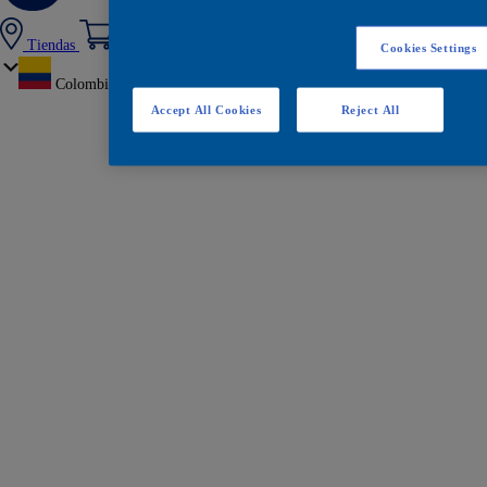
Tiendas
Cookies Settings
Colombia
Accept All Cookies
Reject All