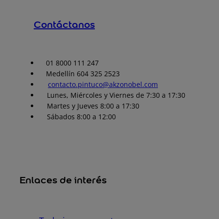
Contáctanos
01 8000 111 247
Medellín 604 325 2523
contacto.pintuco@akzonobel.com
Lunes, Miércoles y Viernes de 7:30 a 17:30
Martes y Jueves 8:00 a 17:30
Sábados 8:00 a 12:00
Enlaces de interés