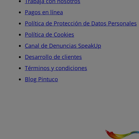
Trabaja con nosotros
Pagos en línea
Política de Protección de Datos Personales
Política de Cookies
Canal de Denuncias SpeakUp
Desarrollo de clientes
Términos y condiciones
Blog Pintuco