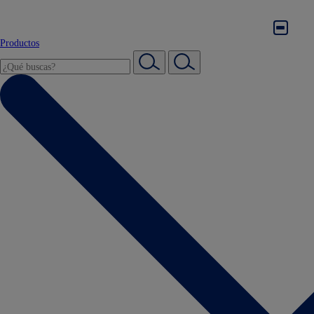
Productos