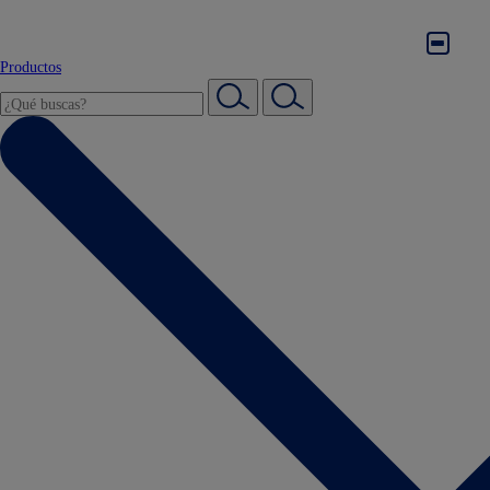
Productos