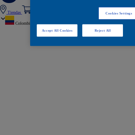
Tiendas
Cookies Settings
Colombia
Accept All Cookies
Reject All