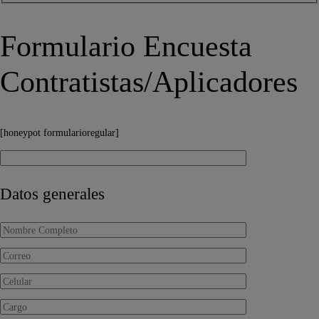
Formulario Encuesta
Contratistas/Aplicadores
[honeypot formularioregular]
Datos generales