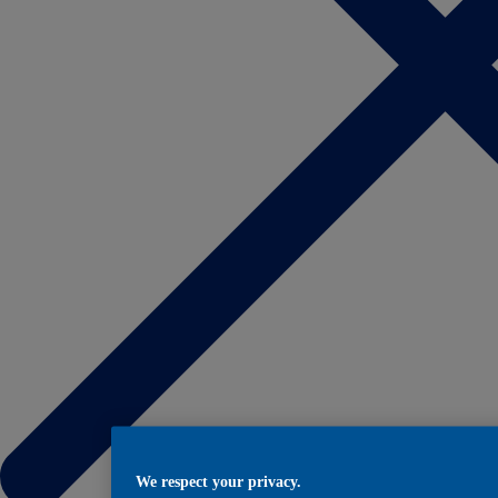
We respect your privacy.