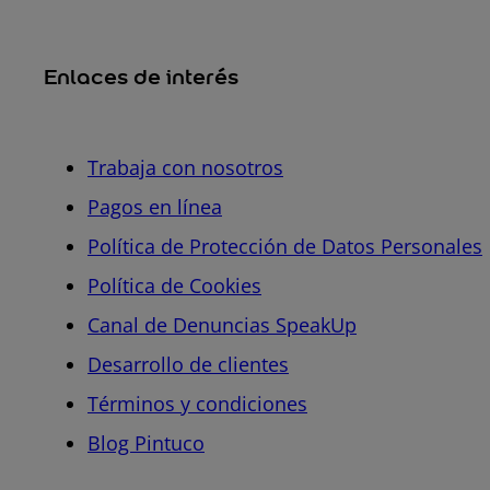
Enlaces de interés
Trabaja con nosotros
Pagos en línea
Política de Protección de Datos Personales
Política de Cookies
Canal de Denuncias SpeakUp
Desarrollo de clientes
Términos y condiciones
Blog Pintuco