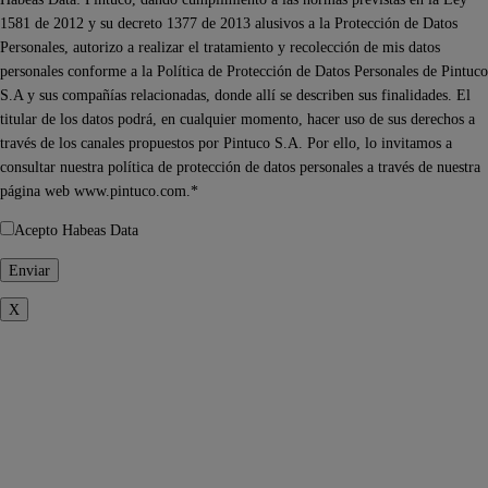
1581 de 2012 y su decreto 1377 de 2013 alusivos a la Protección de Datos
Personales, autorizo a realizar el tratamiento y recolección de mis datos
personales conforme a la Política de Protección de Datos Personales de Pintuco
S.A y sus compañías relacionadas, donde allí se describen sus finalidades. El
titular de los datos podrá, en cualquier momento, hacer uso de sus derechos a
través de los canales propuestos por Pintuco S.A. Por ello, lo invitamos a
consultar nuestra política de protección de datos personales a través de nuestra
página web www.pintuco.com.*
Acepto Habeas Data
X