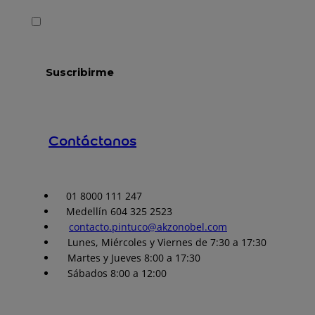
Contáctanos
01 8000 111 247
Medellín 604 325 2523
contacto.pintuco@akzonobel.com
Lunes, Miércoles y Viernes de 7:30 a 17:30
Martes y Jueves 8:00 a 17:30
Sábados 8:00 a 12:00