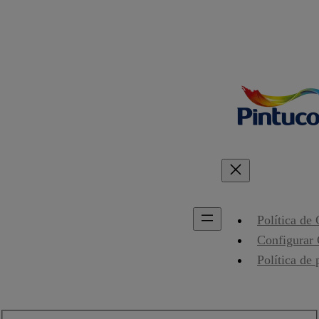
Política de
Configurar
Política de 