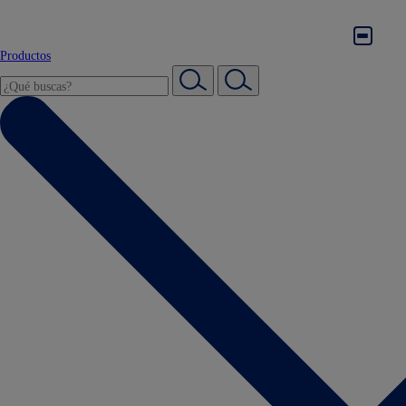
Productos