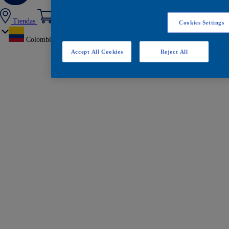
Tiendas
Cookies Settings
Colombia
Accept All Cookies
Reject All