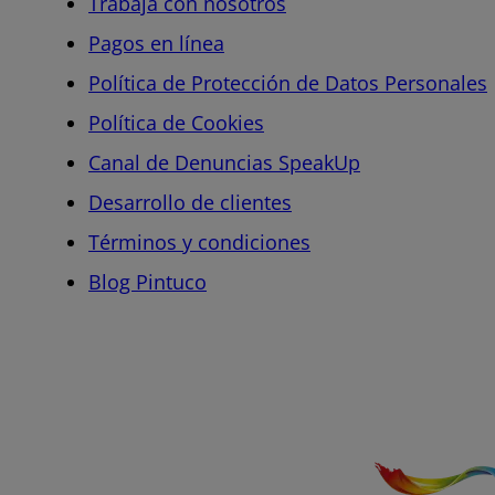
Trabaja con nosotros
Pagos en línea
Política de Protección de Datos Personales
Política de Cookies
Canal de Denuncias SpeakUp
Desarrollo de clientes
Términos y condiciones
Blog Pintuco