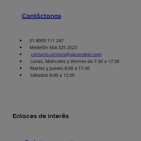
Contáctanos
01 8000 111 247
Medellín 604 325 2523
contacto.pintuco@akzonobel.com
Lunes, Miércoles y Viernes de 7:30 a 17:30
Martes y Jueves 8:00 a 17:30
Sábados 8:00 a 12:00
Enlaces de interés