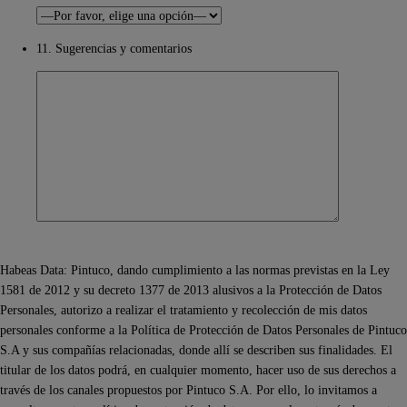
11. Sugerencias y comentarios
Habeas Data: Pintuco, dando cumplimiento a las normas previstas en la Ley
1581 de 2012 y su decreto 1377 de 2013 alusivos a la Protección de Datos
Personales, autorizo a realizar el tratamiento y recolección de mis datos
personales conforme a la Política de Protección de Datos Personales de Pintuco
S.A y sus compañías relacionadas, donde allí se describen sus finalidades. El
titular de los datos podrá, en cualquier momento, hacer uso de sus derechos a
través de los canales propuestos por Pintuco S.A. Por ello, lo invitamos a