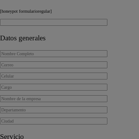
[honeypot formularioregular]
Datos generales
Servicio