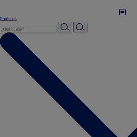
Productos