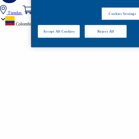
Tiendas
Cookies Settings
Colombia
Accept All Cookies
Reject All