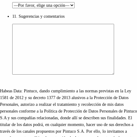
11. Sugerencias y comentarios
Habeas Data: Pintuco, dando cumplimiento a las normas previstas en la Ley
1581 de 2012 y su decreto 1377 de 2013 alusivos a la Protección de Datos
Personales, autorizo a realizar el tratamiento y recolección de mis datos
personales conforme a la Política de Protección de Datos Personales de Pintuco
S.A y sus compañías relacionadas, donde allí se describen sus finalidades. El
titular de los datos podrá, en cualquier momento, hacer uso de sus derechos a
través de los canales propuestos por Pintuco S.A. Por ello, lo invitamos a