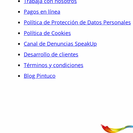
Trabaja con nosotros
Pagos en línea
Política de Protección de Datos Personales
Política de Cookies
Canal de Denuncias SpeakUp
Desarrollo de clientes
Términos y condiciones
Blog Pintuco