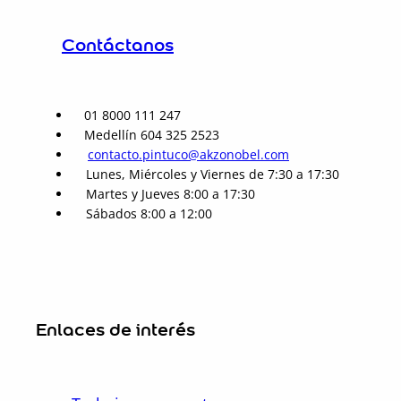
Contáctanos
01 8000 111 247
Medellín 604 325 2523
contacto.pintuco@akzonobel.com
Lunes, Miércoles y Viernes de 7:30 a 17:30
Martes y Jueves 8:00 a 17:30
Sábados 8:00 a 12:00
Enlaces de interés