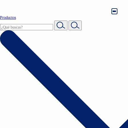
Productos