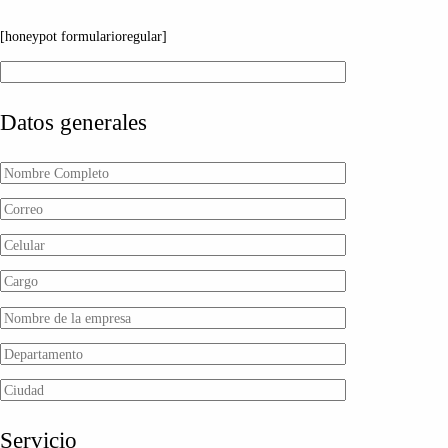
[honeypot formularioregular]
Datos generales
Servicio