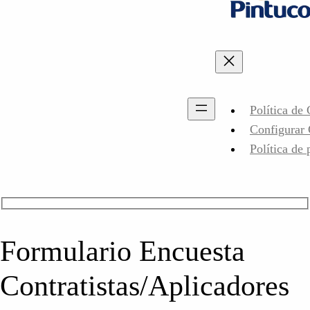
Política de
Configurar
Política de 
Formulario Encuesta
Contratistas/Aplicadores