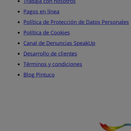
Trabaja con nosotros
Pagos en línea
Política de Protección de Datos Personales
Política de Cookies
Canal de Denuncias SpeakUp
Desarrollo de clientes
Términos y condiciones
Blog Pintuco