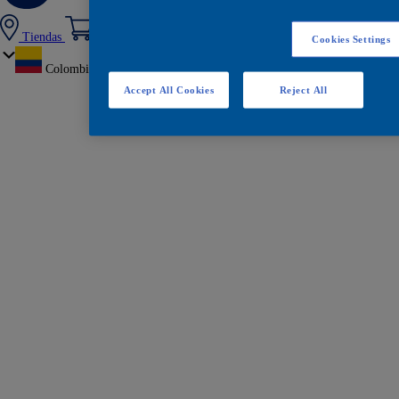
Tiendas
Cookies Settings
Colombia
Accept All Cookies
Reject All