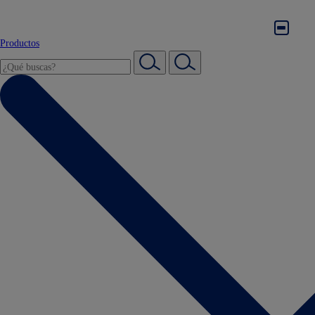
Productos