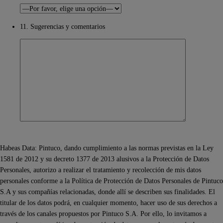
11. Sugerencias y comentarios
Habeas Data: Pintuco, dando cumplimiento a las normas previstas en la Ley
1581 de 2012 y su decreto 1377 de 2013 alusivos a la Protección de Datos
Personales, autorizo a realizar el tratamiento y recolección de mis datos
personales conforme a la Política de Protección de Datos Personales de Pintuco
S.A y sus compañías relacionadas, donde allí se describen sus finalidades. El
titular de los datos podrá, en cualquier momento, hacer uso de sus derechos a
través de los canales propuestos por Pintuco S.A. Por ello, lo invitamos a