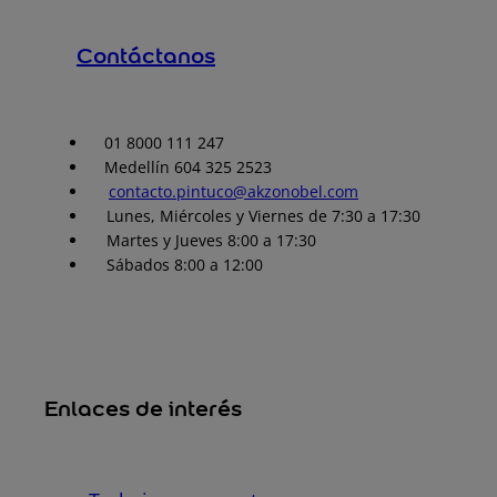
Contáctanos
01 8000 111 247
Medellín 604 325 2523
contacto.pintuco@akzonobel.com
Lunes, Miércoles y Viernes de 7:30 a 17:30
Martes y Jueves 8:00 a 17:30
Sábados 8:00 a 12:00
Enlaces de interés