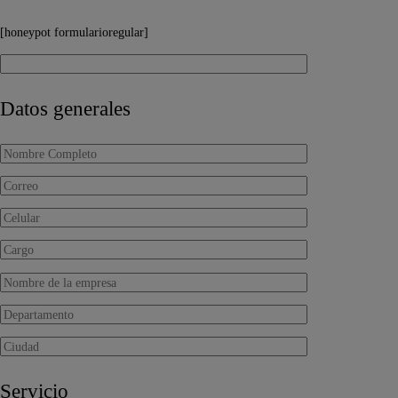
[honeypot formularioregular]
Datos generales
Servicio