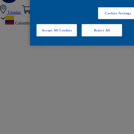
Tiendas
Cookies Settings
Colombia
Accept All Cookies
Reject All