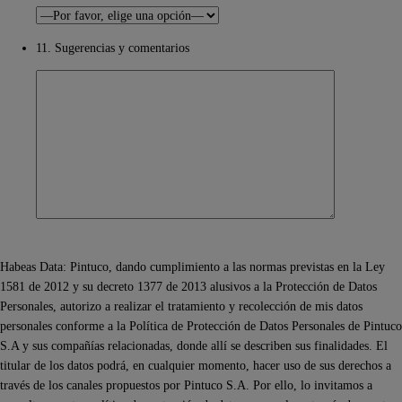
11. Sugerencias y comentarios
Habeas Data: Pintuco, dando cumplimiento a las normas previstas en la Ley
1581 de 2012 y su decreto 1377 de 2013 alusivos a la Protección de Datos
Personales, autorizo a realizar el tratamiento y recolección de mis datos
personales conforme a la Política de Protección de Datos Personales de Pintuco
S.A y sus compañías relacionadas, donde allí se describen sus finalidades. El
titular de los datos podrá, en cualquier momento, hacer uso de sus derechos a
través de los canales propuestos por Pintuco S.A. Por ello, lo invitamos a