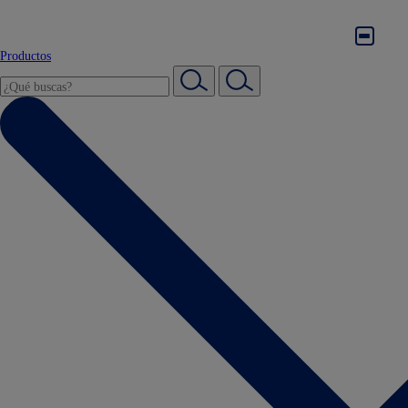
Productos