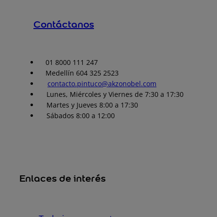
Contáctanos
01 8000 111 247
Medellín 604 325 2523
contacto.pintuco@akzonobel.com
Lunes, Miércoles y Viernes de 7:30 a 17:30
Martes y Jueves 8:00 a 17:30
Sábados 8:00 a 12:00
Enlaces de interés