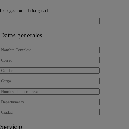
[honeypot formularioregular]
Datos generales
Servicio