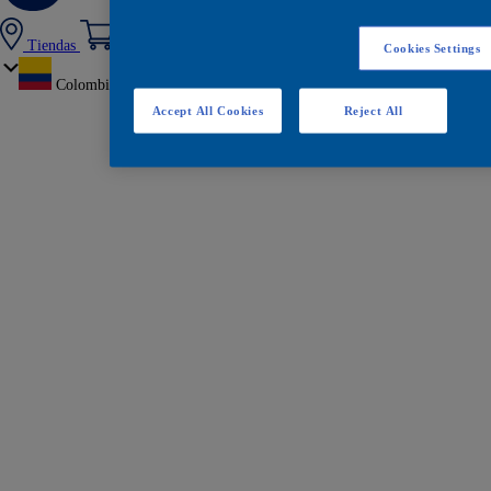
Tiendas
Cookies Settings
Colombia
Accept All Cookies
Reject All