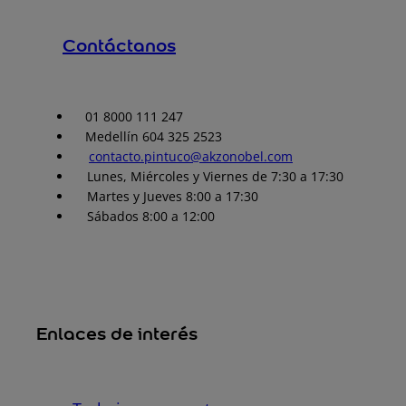
Contáctanos
01 8000 111 247
Medellín 604 325 2523
contacto.pintuco@akzonobel.com
Lunes, Miércoles y Viernes de 7:30 a 17:30
Martes y Jueves 8:00 a 17:30
Sábados 8:00 a 12:00
Enlaces de interés