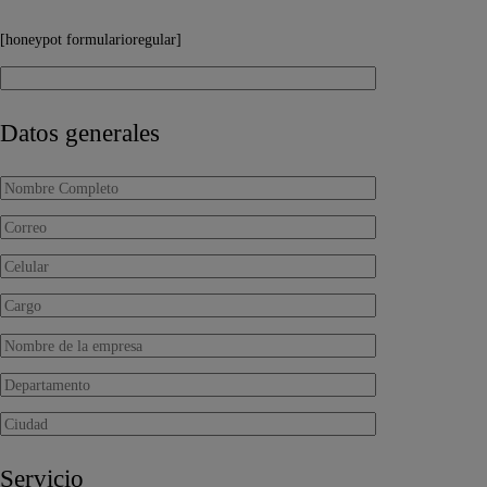
[honeypot formularioregular]
Datos generales
Servicio