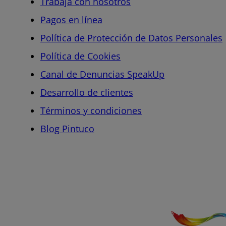
Trabaja con nosotros
Pagos en línea
Política de Protección de Datos Personales
Política de Cookies
Canal de Denuncias SpeakUp
Desarrollo de clientes
Términos y condiciones
Blog Pintuco