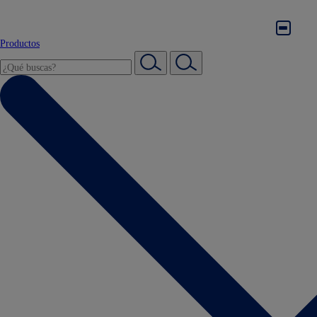
Productos