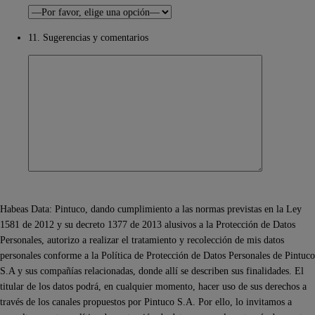
11. Sugerencias y comentarios
Habeas Data: Pintuco, dando cumplimiento a las normas previstas en la Ley
1581 de 2012 y su decreto 1377 de 2013 alusivos a la Protección de Datos
Personales, autorizo a realizar el tratamiento y recolección de mis datos
personales conforme a la Política de Protección de Datos Personales de Pintuco
S.A y sus compañías relacionadas, donde allí se describen sus finalidades. El
titular de los datos podrá, en cualquier momento, hacer uso de sus derechos a
través de los canales propuestos por Pintuco S.A. Por ello, lo invitamos a