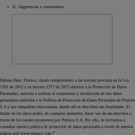
11. Sugerencias y comentarios
Habeas Data: Pintuco, dando cumplimiento a las normas previstas en la Ley
1581 de 2012 y su decreto 1377 de 2013 alusivos a la Protección de Datos
Personales, autorizo a realizar el tratamiento y recolección de mis datos
personales conforme a la Política de Protección de Datos Personales de Pintuco
S.A y sus compañías relacionadas, donde allí se describen sus finalidades. El
titular de los datos podrá, en cualquier momento, hacer uso de sus derechos a
través de los canales propuestos por Pintuco S.A. Por ello, lo invitamos a
consultar nuestra política de protección de datos personales a través de nuestra
página web www.pintuco.com.*