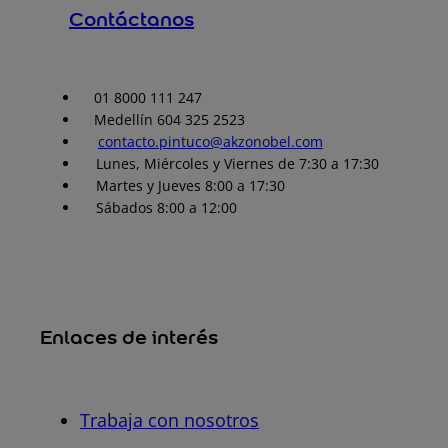
Contáctanos
01 8000 111 247
Medellín 604 325 2523
contacto.pintuco@akzonobel.com
Lunes, Miércoles y Viernes de 7:30 a 17:30
Martes y Jueves 8:00 a 17:30
Sábados 8:00 a 12:00
Enlaces de interés
Trabaja con nosotros