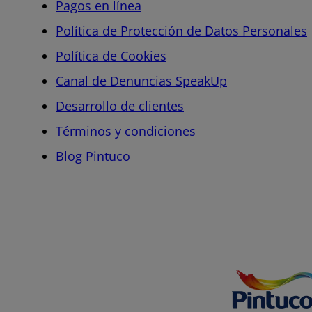
Pagos en línea
Política de Protección de Datos Personales
Política de Cookies
Canal de Denuncias SpeakUp
Desarrollo de clientes
Términos y condiciones
Blog Pintuco