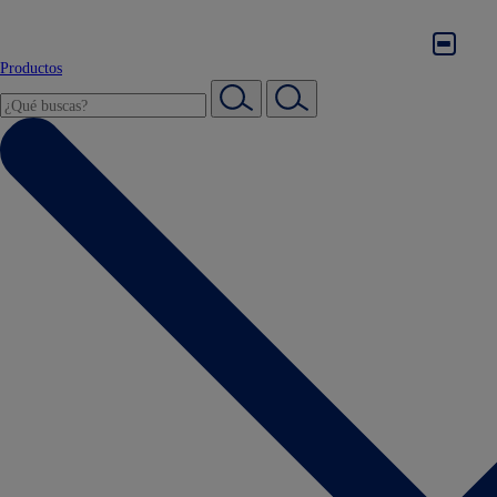
Productos