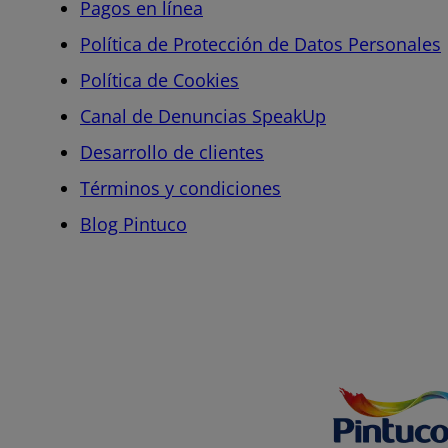
Pagos en línea
Política de Protección de Datos Personales
Política de Cookies
Canal de Denuncias SpeakUp
Desarrollo de clientes
Términos y condiciones
Blog Pintuco