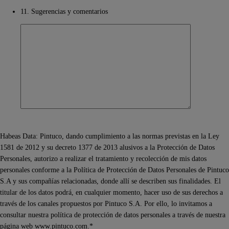
11. Sugerencias y comentarios
Habeas Data: Pintuco, dando cumplimiento a las normas previstas en la Ley
1581 de 2012 y su decreto 1377 de 2013 alusivos a la Protección de Datos
Personales, autorizo a realizar el tratamiento y recolección de mis datos
personales conforme a la Política de Protección de Datos Personales de Pintuco
S.A y sus compañías relacionadas, donde allí se describen sus finalidades. El
titular de los datos podrá, en cualquier momento, hacer uso de sus derechos a
través de los canales propuestos por Pintuco S.A. Por ello, lo invitamos a
consultar nuestra política de protección de datos personales a través de nuestra
página web www.pintuco.com.*