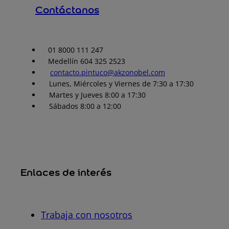
Contáctanos
01 8000 111 247
Medellín 604 325 2523
contacto.pintuco@akzonobel.com
Lunes, Miércoles y Viernes de 7:30 a 17:30
Martes y Jueves 8:00 a 17:30
Sábados 8:00 a 12:00
Enlaces de interés
Trabaja con nosotros