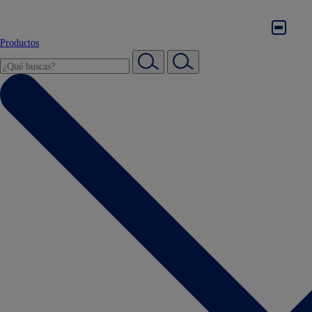
Productos