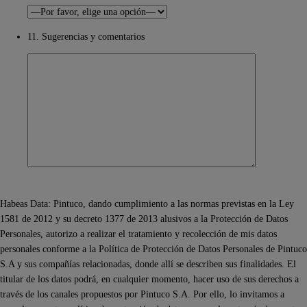
11. Sugerencias y comentarios
Habeas Data: Pintuco, dando cumplimiento a las normas previstas en la Ley
1581 de 2012 y su decreto 1377 de 2013 alusivos a la Protección de Datos
Personales, autorizo a realizar el tratamiento y recolección de mis datos
personales conforme a la Política de Protección de Datos Personales de Pintuco
S.A y sus compañías relacionadas, donde allí se describen sus finalidades. El
titular de los datos podrá, en cualquier momento, hacer uso de sus derechos a
través de los canales propuestos por Pintuco S.A. Por ello, lo invitamos a