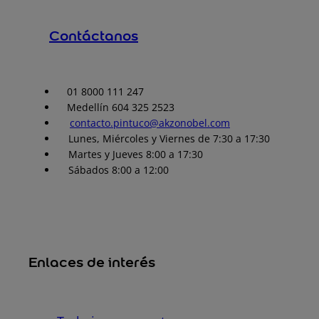
Contáctanos
01 8000 111 247
Medellín 604 325 2523
contacto.pintuco@akzonobel.com
Lunes, Miércoles y Viernes de 7:30 a 17:30
Martes y Jueves 8:00 a 17:30
Sábados 8:00 a 12:00
Enlaces de interés