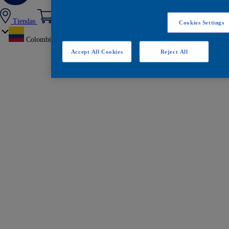
Tiendas
Cookies Settings
Colombia
Accept All Cookies
Reject All