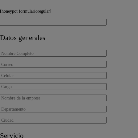
[honeypot formularioregular]
Datos generales
Servicio