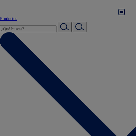
Productos