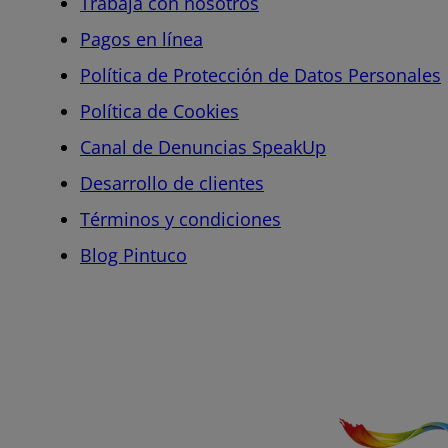
Trabaja con nosotros
Pagos en línea
Política de Protección de Datos Personales
Política de Cookies
Canal de Denuncias SpeakUp
Desarrollo de clientes
Términos y condiciones
Blog Pintuco