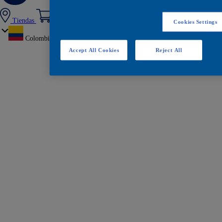
Tiendas
Cookies Settings
Colombia
Accept All Cookies
Reject All