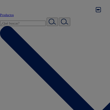
Productos