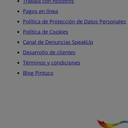
Trabaja con nosotros
Pagos en línea
Política de Protección de Datos Personales
Política de Cookies
Canal de Denuncias SpeakUp
Desarrollo de clientes
Términos y condiciones
Blog Pintuco