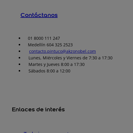
Contáctanos
01 8000 111 247
Medellín 604 325 2523
contacto.pintuco@akzonobel.com
Lunes, Miércoles y Viernes de 7:30 a 17:30
Martes y Jueves 8:00 a 17:30
Sábados 8:00 a 12:00
Enlaces de interés