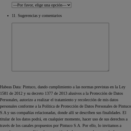
11. Sugerencias y comentarios
Habeas Data: Pintuco, dando cumplimiento a las normas previstas en la Ley
1581 de 2012 y su decreto 1377 de 2013 alusivos a la Protección de Datos
Personales, autorizo a realizar el tratamiento y recolección de mis datos
personales conforme a la Política de Protección de Datos Personales de Pintuco
S.A y sus compañías relacionadas, donde allí se describen sus finalidades. El
titular de los datos podrá, en cualquier momento, hacer uso de sus derechos a
través de los canales propuestos por Pintuco S.A. Por ello, lo invitamos a