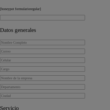
[honeypot formularioregular]
Datos generales
Servicio