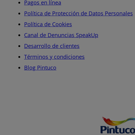
Pagos en línea
Política de Protección de Datos Personales
Política de Cookies
Canal de Denuncias SpeakUp
Desarrollo de clientes
Términos y condiciones
Blog Pintuco