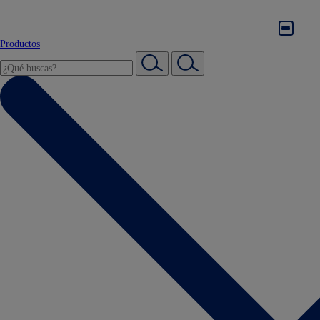
Productos