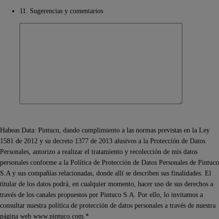
11. Sugerencias y comentarios
Habeas Data: Pintuco, dando cumplimiento a las normas previstas en la Ley
1581 de 2012 y su decreto 1377 de 2013 alusivos a la Protección de Datos
Personales, autorizo a realizar el tratamiento y recolección de mis datos
personales conforme a la Política de Protección de Datos Personales de Pintuco
S.A y sus compañías relacionadas, donde allí se describen sus finalidades. El
titular de los datos podrá, en cualquier momento, hacer uso de sus derechos a
través de los canales propuestos por Pintuco S.A. Por ello, lo invitamos a
consultar nuestra política de protección de datos personales a través de nuestra
página web www.pintuco.com.*