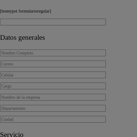
[honeypot formularioregular]
Datos generales
Servicio