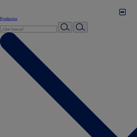
Productos