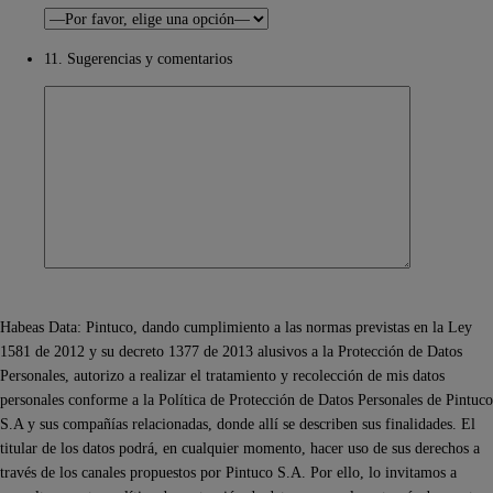
11. Sugerencias y comentarios
Habeas Data: Pintuco, dando cumplimiento a las normas previstas en la Ley
1581 de 2012 y su decreto 1377 de 2013 alusivos a la Protección de Datos
Personales, autorizo a realizar el tratamiento y recolección de mis datos
personales conforme a la Política de Protección de Datos Personales de Pintuco
S.A y sus compañías relacionadas, donde allí se describen sus finalidades. El
titular de los datos podrá, en cualquier momento, hacer uso de sus derechos a
través de los canales propuestos por Pintuco S.A. Por ello, lo invitamos a