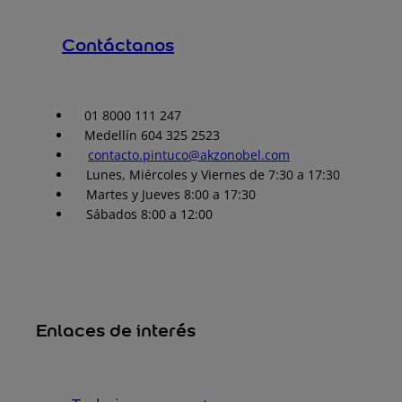
Contáctanos
01 8000 111 247
Medellín 604 325 2523
contacto.pintuco@akzonobel.com
Lunes, Miércoles y Viernes de 7:30 a 17:30
Martes y Jueves 8:00 a 17:30
Sábados 8:00 a 12:00
Enlaces de interés