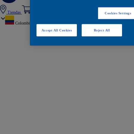
Tiendas
Cookies Settings
Colombia
Accept All Cookies
Reject All