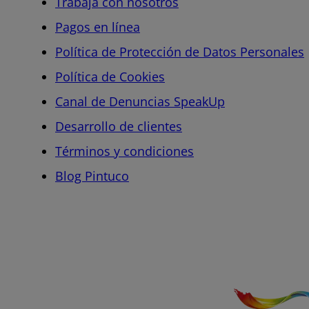
Trabaja con nosotros
Pagos en línea
Política de Protección de Datos Personales
Política de Cookies
Canal de Denuncias SpeakUp
Desarrollo de clientes
Términos y condiciones
Blog Pintuco