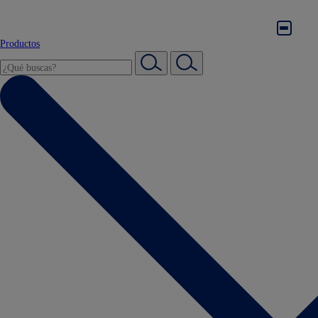
Productos