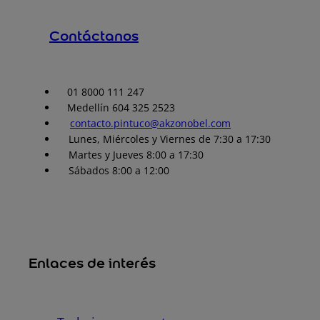
Contáctanos
01 8000 111 247
Medellín 604 325 2523
contacto.pintuco@akzonobel.com
Lunes, Miércoles y Viernes de 7:30 a 17:30
Martes y Jueves 8:00 a 17:30
Sábados 8:00 a 12:00
Enlaces de interés