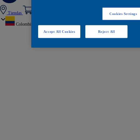
Tiendas
Cookies Settings
Colombia
Accept All Cookies
Reject All