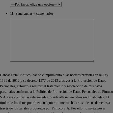
11. Sugerencias y comentarios
Habeas Data: Pintuco, dando cumplimiento a las normas previstas en la Ley
1581 de 2012 y su decreto 1377 de 2013 alusivos a la Protección de Datos
Personales, autorizo a realizar el tratamiento y recolección de mis datos
personales conforme a la Política de Protección de Datos Personales de Pintuco
S.A y sus compañías relacionadas, donde allí se describen sus finalidades. El
titular de los datos podrá, en cualquier momento, hacer uso de sus derechos a
través de los canales propuestos por Pintuco S.A. Por ello, lo invitamos a