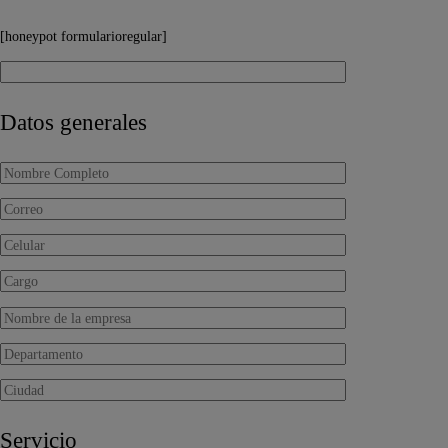
[honeypot formularioregular]
Datos generales
Servicio