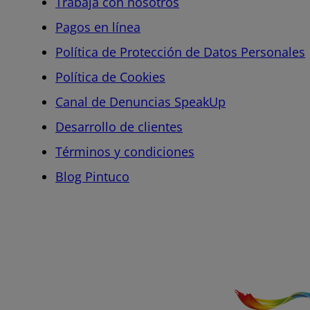
Trabaja con nosotros
Pagos en línea
Política de Protección de Datos Personales
Política de Cookies
Canal de Denuncias SpeakUp
Desarrollo de clientes
Términos y condiciones
Blog Pintuco