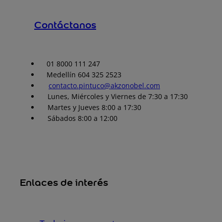
Contáctanos
01 8000 111 247
Medellín 604 325 2523
contacto.pintuco@akzonobel.com
Lunes, Miércoles y Viernes de 7:30 a 17:30
Martes y Jueves 8:00 a 17:30
Sábados 8:00 a 12:00
Enlaces de interés