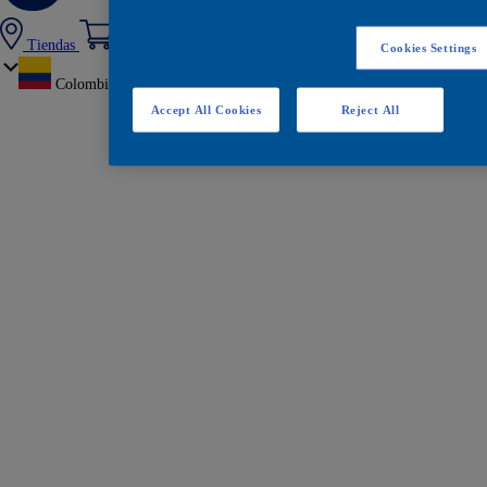
Tiendas
Cookies Settings
Colombia
Accept All Cookies
Reject All