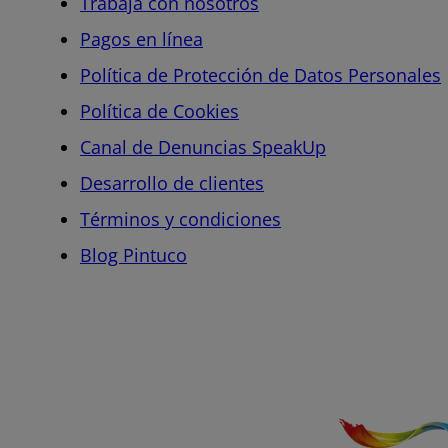
Trabaja con nosotros
Pagos en línea
Política de Protección de Datos Personales
Política de Cookies
Canal de Denuncias SpeakUp
Desarrollo de clientes
Términos y condiciones
Blog Pintuco