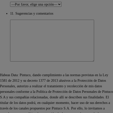
11. Sugerencias y comentarios
Habeas Data: Pintuco, dando cumplimiento a las normas previstas en la Ley
1581 de 2012 y su decreto 1377 de 2013 alusivos a la Protección de Datos
Personales, autorizo a realizar el tratamiento y recolección de mis datos
personales conforme a la Política de Protección de Datos Personales de Pintuco
S.A y sus compañías relacionadas, donde allí se describen sus finalidades. El
titular de los datos podrá, en cualquier momento, hacer uso de sus derechos a
través de los canales propuestos por Pintuco S.A. Por ello, lo invitamos a