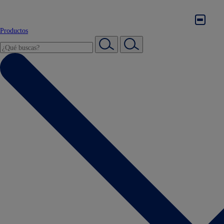
Productos