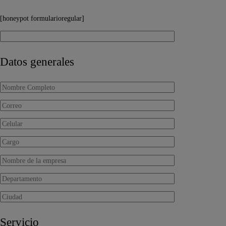
[honeypot formularioregular]
Datos generales
Servicio