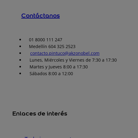
Contáctanos
01 8000 111 247
Medellín 604 325 2523
contacto.pintuco@akzonobel.com
Lunes, Miércoles y Viernes de 7:30 a 17:30
Martes y Jueves 8:00 a 17:30
Sábados 8:00 a 12:00
Enlaces de interés