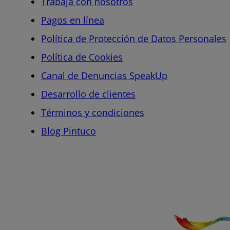
Trabaja con nosotros
Pagos en línea
Política de Protección de Datos Personales
Política de Cookies
Canal de Denuncias SpeakUp
Desarrollo de clientes
Términos y condiciones
Blog Pintuco