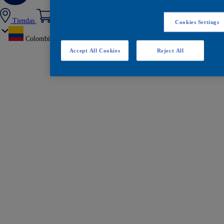
Tiendas
Cookies Settings
Colombia
Accept All Cookies
Reject All