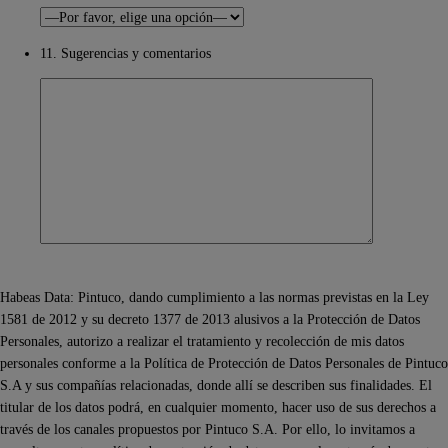
11. Sugerencias y comentarios
Habeas Data: Pintuco, dando cumplimiento a las normas previstas en la Ley
1581 de 2012 y su decreto 1377 de 2013 alusivos a la Protección de Datos
Personales, autorizo a realizar el tratamiento y recolección de mis datos
personales conforme a la Política de Protección de Datos Personales de Pintuco
S.A y sus compañías relacionadas, donde allí se describen sus finalidades. El
titular de los datos podrá, en cualquier momento, hacer uso de sus derechos a
través de los canales propuestos por Pintuco S.A. Por ello, lo invitamos a