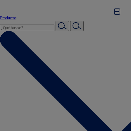
Productos