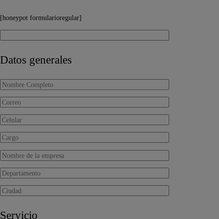
[honeypot formularioregular]
Datos generales
Servicio