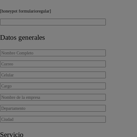
[honeypot formularioregular]
Datos generales
Servicio