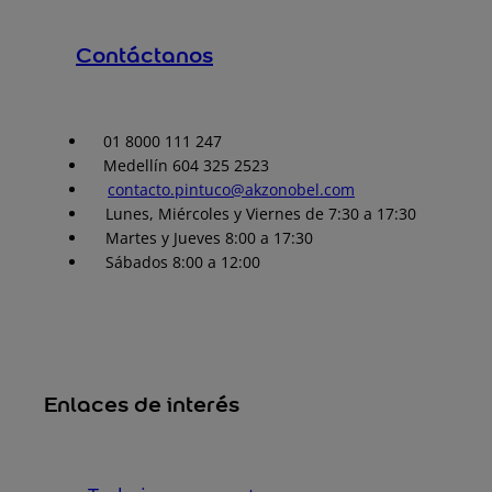
Contáctanos
01 8000 111 247
Medellín 604 325 2523
contacto.pintuco@akzonobel.com
Lunes, Miércoles y Viernes de 7:30 a 17:30
Martes y Jueves 8:00 a 17:30
Sábados 8:00 a 12:00
Enlaces de interés