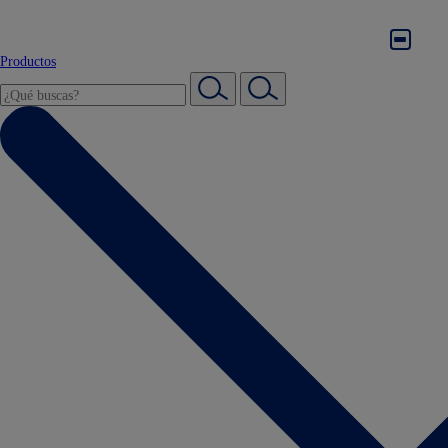
Productos