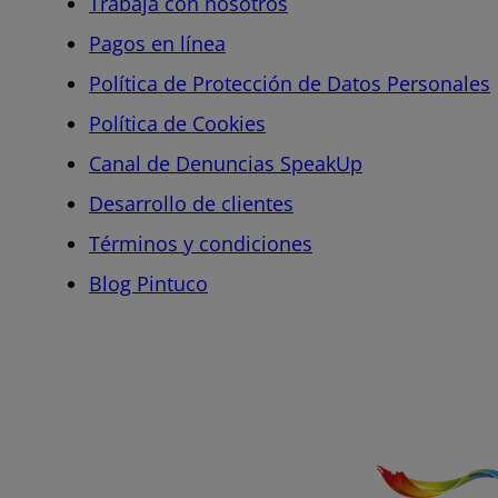
Trabaja con nosotros
Pagos en línea
Política de Protección de Datos Personales
Política de Cookies
Canal de Denuncias SpeakUp
Desarrollo de clientes
Términos y condiciones
Blog Pintuco