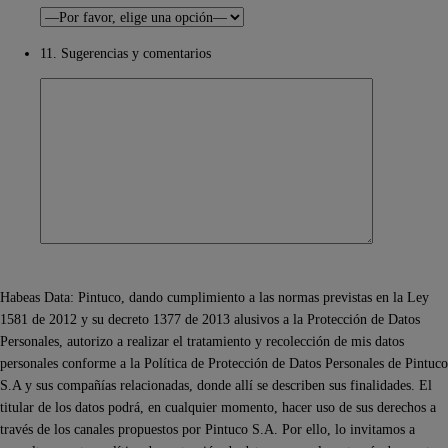
11. Sugerencias y comentarios
Habeas Data: Pintuco, dando cumplimiento a las normas previstas en la Ley
1581 de 2012 y su decreto 1377 de 2013 alusivos a la Protección de Datos
Personales, autorizo a realizar el tratamiento y recolección de mis datos
personales conforme a la Política de Protección de Datos Personales de Pintuco
S.A y sus compañías relacionadas, donde allí se describen sus finalidades. El
titular de los datos podrá, en cualquier momento, hacer uso de sus derechos a
través de los canales propuestos por Pintuco S.A. Por ello, lo invitamos a