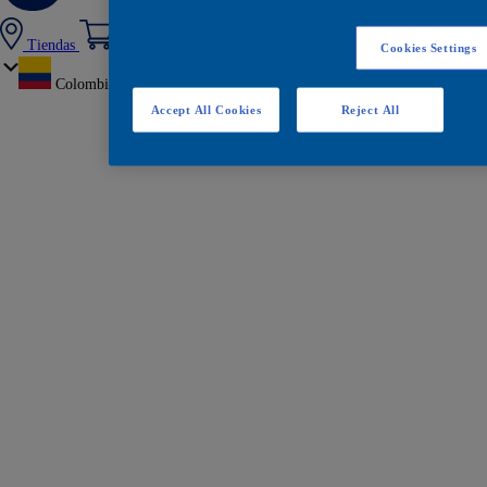
Tiendas
Cookies Settings
Colombia
Accept All Cookies
Reject All