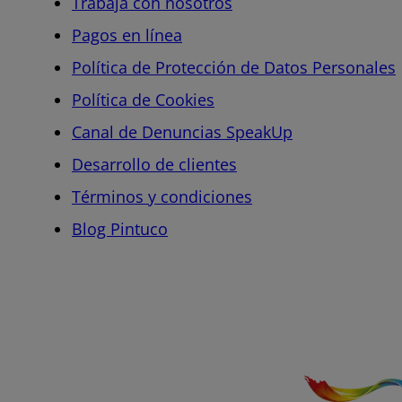
Trabaja con nosotros
Pagos en línea
Política de Protección de Datos Personales
Política de Cookies
Canal de Denuncias SpeakUp
Desarrollo de clientes
Términos y condiciones
Blog Pintuco