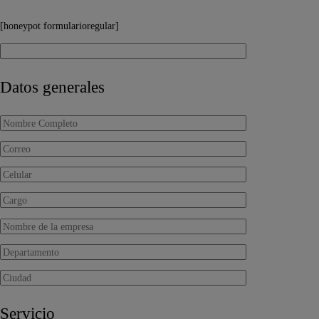
[honeypot formularioregular]
Datos generales
Servicio