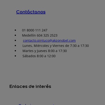
Contáctanos
01 8000 111 247
Medellín 604 325 2523
contacto.pintuco@akzonobel.com
Lunes, Miércoles y Viernes de 7:30 a 17:30
Martes y Jueves 8:00 a 17:30
Sábados 8:00 a 12:00
Enlaces de interés