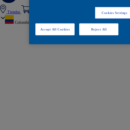
Tiendas
Cookies Settings
Colombia
Accept All Cookies
Reject All