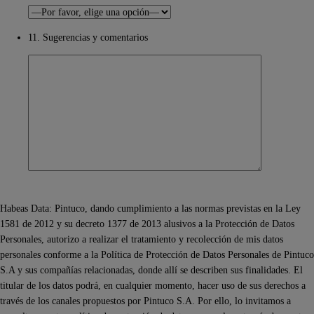
11. Sugerencias y comentarios
Habeas Data: Pintuco, dando cumplimiento a las normas previstas en la Ley
1581 de 2012 y su decreto 1377 de 2013 alusivos a la Protección de Datos
Personales, autorizo a realizar el tratamiento y recolección de mis datos
personales conforme a la Política de Protección de Datos Personales de Pintuco
S.A y sus compañías relacionadas, donde allí se describen sus finalidades. El
titular de los datos podrá, en cualquier momento, hacer uso de sus derechos a
través de los canales propuestos por Pintuco S.A. Por ello, lo invitamos a