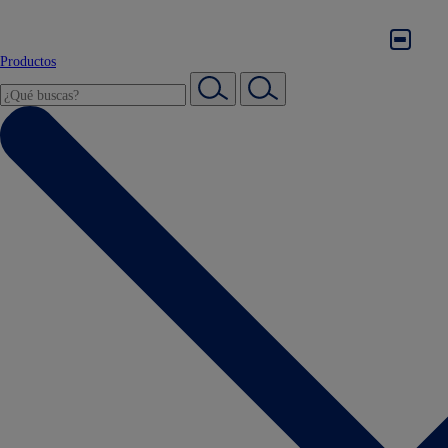
Productos