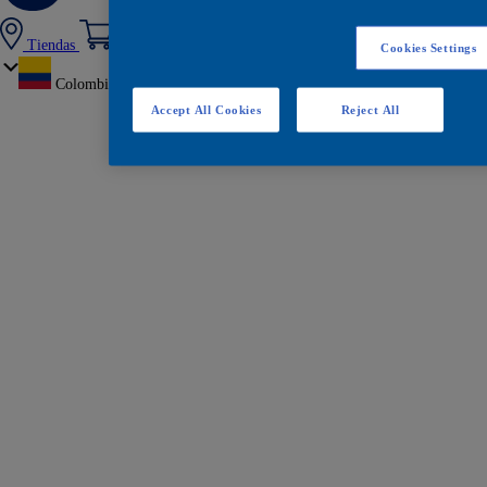
Tiendas
Cookies Settings
Colombia
Accept All Cookies
Reject All