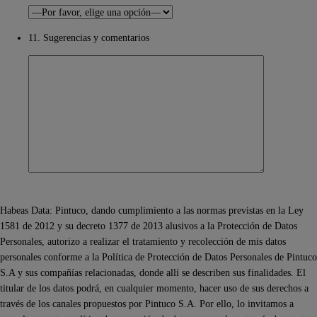
11. Sugerencias y comentarios
Habeas Data: Pintuco, dando cumplimiento a las normas previstas en la Ley
1581 de 2012 y su decreto 1377 de 2013 alusivos a la Protección de Datos
Personales, autorizo a realizar el tratamiento y recolección de mis datos
personales conforme a la Política de Protección de Datos Personales de Pintuco
S.A y sus compañías relacionadas, donde allí se describen sus finalidades. El
titular de los datos podrá, en cualquier momento, hacer uso de sus derechos a
través de los canales propuestos por Pintuco S.A. Por ello, lo invitamos a