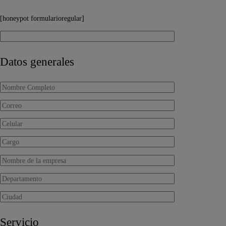
[honeypot formularioregular]
Datos generales
Servicio