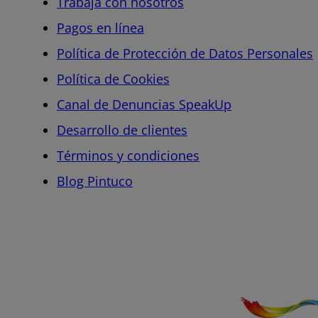
Trabaja con nosotros
Pagos en línea
Política de Protección de Datos Personales
Política de Cookies
Canal de Denuncias SpeakUp
Desarrollo de clientes
Términos y condiciones
Blog Pintuco