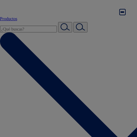
Productos