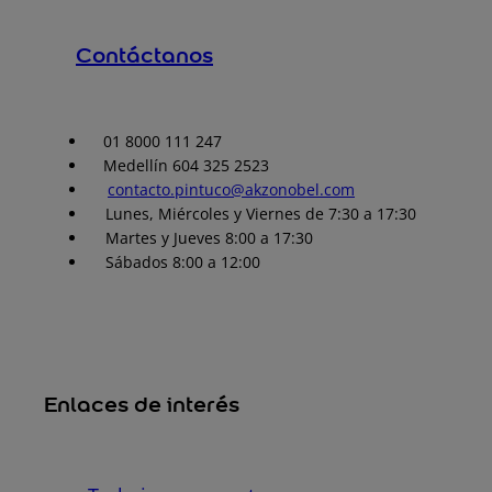
Contáctanos
01 8000 111 247
Medellín 604 325 2523
contacto.pintuco@akzonobel.com
Lunes, Miércoles y Viernes de 7:30 a 17:30
Martes y Jueves 8:00 a 17:30
Sábados 8:00 a 12:00
Enlaces de interés