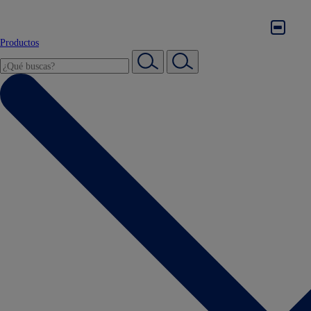
Productos