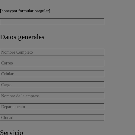
[honeypot formularioregular]
Datos generales
Servicio