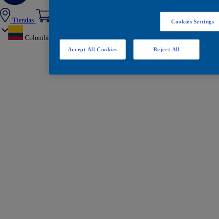
Tiendas
Cookies Settings
Colombia
Accept All Cookies
Reject All