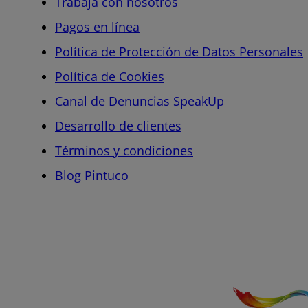
Trabaja con nosotros
Pagos en línea
Política de Protección de Datos Personales
Política de Cookies
Canal de Denuncias SpeakUp
Desarrollo de clientes
Términos y condiciones
Blog Pintuco