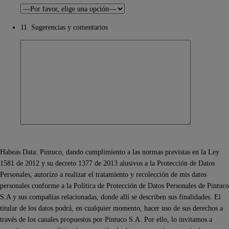
11. Sugerencias y comentarios
Habeas Data: Pintuco, dando cumplimiento a las normas previstas en la Ley
1581 de 2012 y su decreto 1377 de 2013 alusivos a la Protección de Datos
Personales, autorizo a realizar el tratamiento y recolección de mis datos
personales conforme a la Política de Protección de Datos Personales de Pintuco
S.A y sus compañías relacionadas, donde allí se describen sus finalidades. El
titular de los datos podrá, en cualquier momento, hacer uso de sus derechos a
través de los canales propuestos por Pintuco S.A. Por ello, lo invitamos a