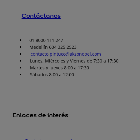
Contáctanos
01 8000 111 247
Medellín 604 325 2523
contacto.pintuco@akzonobel.com
Lunes, Miércoles y Viernes de 7:30 a 17:30
Martes y Jueves 8:00 a 17:30
Sábados 8:00 a 12:00
Enlaces de interés