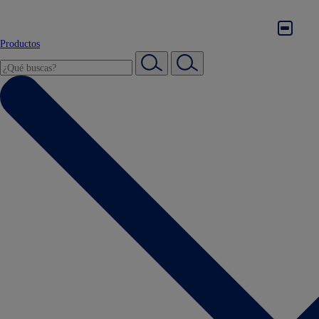
Productos