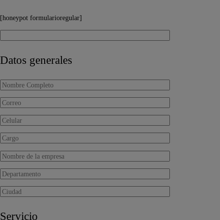
[honeypot formularioregular]
Datos generales
Servicio