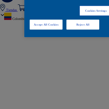
Tiendas
Cookies Settings
Colombia
Accept All Cookies
Reject All