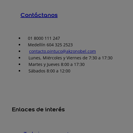
Contáctanos
01 8000 111 247
Medellín 604 325 2523
contacto.pintuco@akzonobel.com
Lunes, Miércoles y Viernes de 7:30 a 17:30
Martes y Jueves 8:00 a 17:30
Sábados 8:00 a 12:00
Enlaces de interés