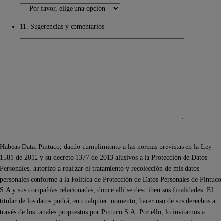
11. Sugerencias y comentarios
Habeas Data: Pintuco, dando cumplimiento a las normas previstas en la Ley
1581 de 2012 y su decreto 1377 de 2013 alusivos a la Protección de Datos
Personales, autorizo a realizar el tratamiento y recolección de mis datos
personales conforme a la Política de Protección de Datos Personales de Pintuco
S.A y sus compañías relacionadas, donde allí se describen sus finalidades. El
titular de los datos podrá, en cualquier momento, hacer uso de sus derechos a
través de los canales propuestos por Pintuco S.A. Por ello, lo invitamos a