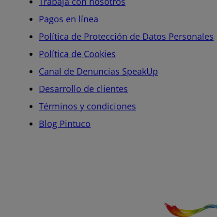
Trabaja con nosotros
Pagos en línea
Política de Protección de Datos Personales
Política de Cookies
Canal de Denuncias SpeakUp
Desarrollo de clientes
Términos y condiciones
Blog Pintuco