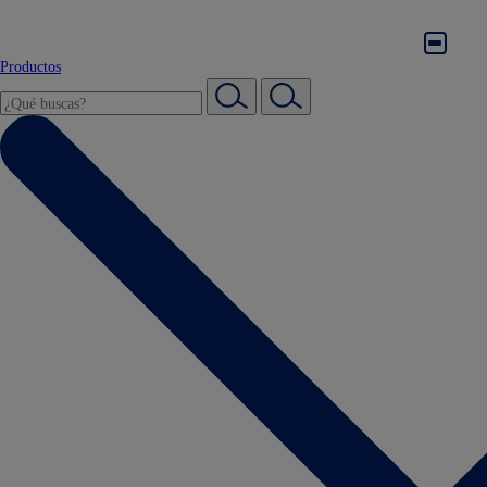
Productos