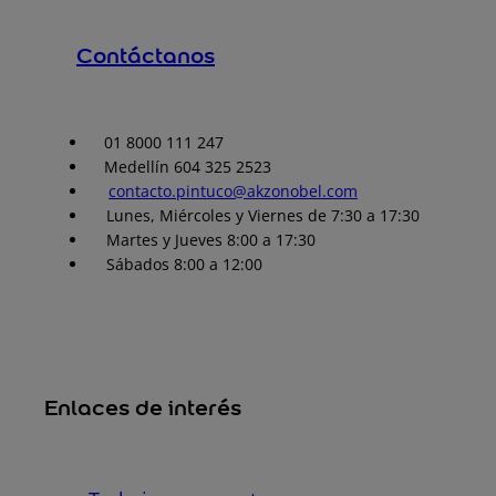
Contáctanos
01 8000 111 247
Medellín 604 325 2523
contacto.pintuco@akzonobel.com
Lunes, Miércoles y Viernes de 7:30 a 17:30
Martes y Jueves 8:00 a 17:30
Sábados 8:00 a 12:00
Enlaces de interés