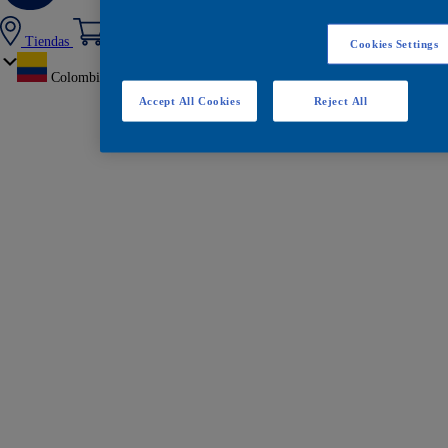
Tiendas
Cookies Settings
Colombia
Accept All Cookies
Reject All