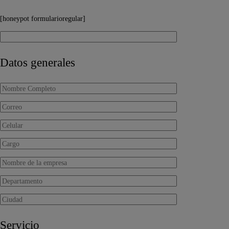
[honeypot formularioregular]
Datos generales
Servicio