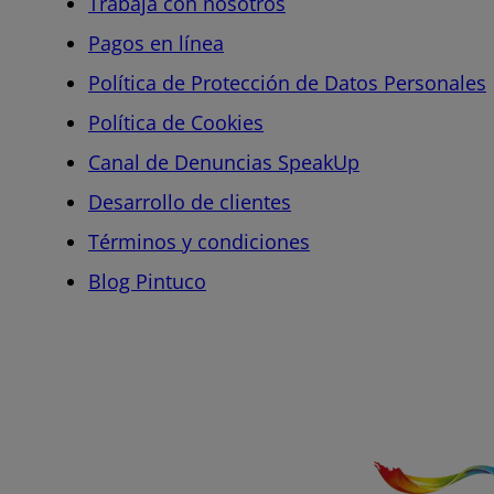
Trabaja con nosotros
Pagos en línea
Política de Protección de Datos Personales
Política de Cookies
Canal de Denuncias SpeakUp
Desarrollo de clientes
Términos y condiciones
Blog Pintuco