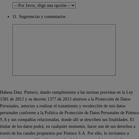
11. Sugerencias y comentarios
Habeas Data: Pintuco, dando cumplimiento a las normas previstas en la Ley
1581 de 2012 y su decreto 1377 de 2013 alusivos a la Protección de Datos
Personales, autorizo a realizar el tratamiento y recolección de mis datos
personales conforme a la Política de Protección de Datos Personales de Pintuco
S.A y sus compañías relacionadas, donde allí se describen sus finalidades. El
titular de los datos podrá, en cualquier momento, hacer uso de sus derechos a
través de los canales propuestos por Pintuco S.A. Por ello, lo invitamos a