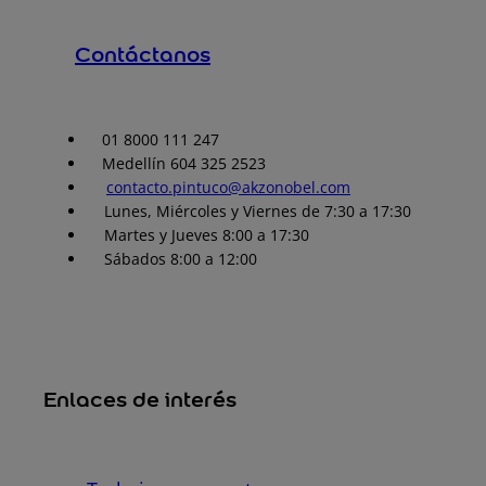
Contáctanos
01 8000 111 247
Medellín 604 325 2523
contacto.pintuco@akzonobel.com
Lunes, Miércoles y Viernes de 7:30 a 17:30
Martes y Jueves 8:00 a 17:30
Sábados 8:00 a 12:00
Enlaces de interés