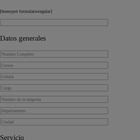
[honeypot formularioregular]
Datos generales
Servicio