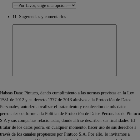
11. Sugerencias y comentarios
Habeas Data: Pintuco, dando cumplimiento a las normas previstas en la Ley
1581 de 2012 y su decreto 1377 de 2013 alusivos a la Protección de Datos
Personales, autorizo a realizar el tratamiento y recolección de mis datos
personales conforme a la Política de Protección de Datos Personales de Pintuco
S.A y sus compañías relacionadas, donde allí se describen sus finalidades. El
titular de los datos podrá, en cualquier momento, hacer uso de sus derechos a
través de los canales propuestos por Pintuco S.A. Por ello, lo invitamos a