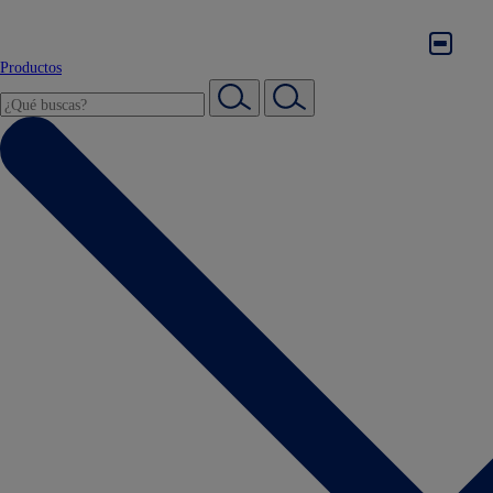
Productos