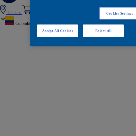
Tiendas
Cookies Settings
Colombia
Accept All Cookies
Reject All