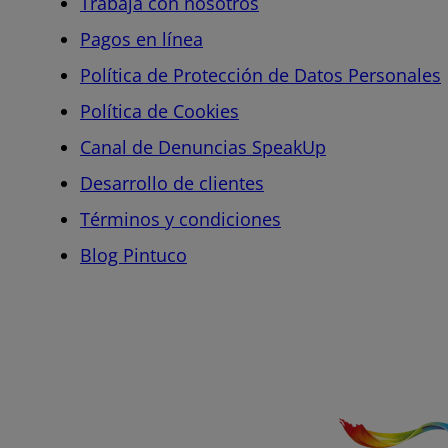
Trabaja con nosotros
Pagos en línea
Política de Protección de Datos Personales
Política de Cookies
Canal de Denuncias SpeakUp
Desarrollo de clientes
Términos y condiciones
Blog Pintuco