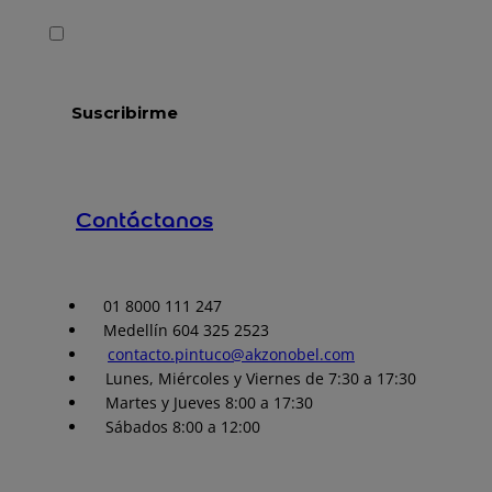
Contáctanos
01 8000 111 247
Medellín 604 325 2523
contacto.pintuco@akzonobel.com
Lunes, Miércoles y Viernes de 7:30 a 17:30
Martes y Jueves 8:00 a 17:30
Sábados 8:00 a 12:00