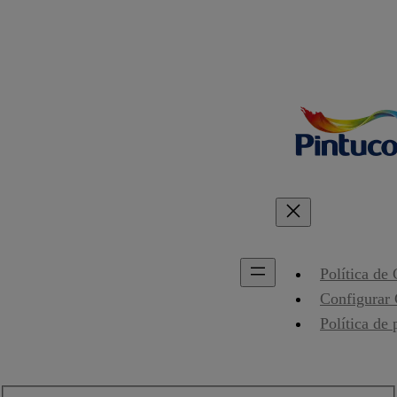
Política de
Configurar
Política de 