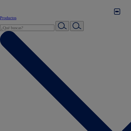
Productos