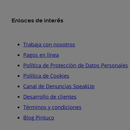
Enlaces de interés
Trabaja con nosotros
Pagos en línea
Política de Protección de Datos Personales
Política de Cookies
Canal de Denuncias SpeakUp
Desarrollo de clientes
Términos y condiciones
Blog Pintuco