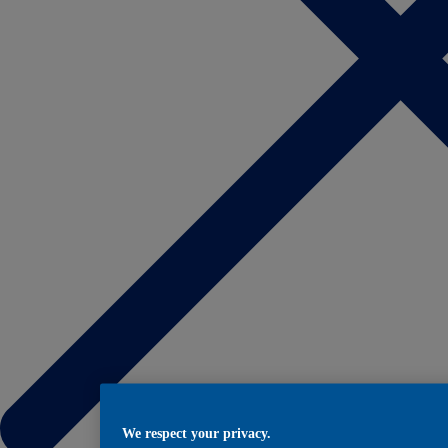
We respect your privacy.