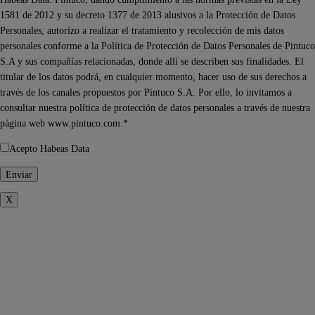
1581 de 2012 y su decreto 1377 de 2013 alusivos a la Protección de Datos
Personales, autorizo a realizar el tratamiento y recolección de mis datos
personales conforme a la Política de Protección de Datos Personales de Pintuco
S.A y sus compañías relacionadas, donde allí se describen sus finalidades. El
titular de los datos podrá, en cualquier momento, hacer uso de sus derechos a
través de los canales propuestos por Pintuco S.A. Por ello, lo invitamos a
consultar nuestra política de protección de datos personales a través de nuestra
página web www.pintuco.com.*
Acepto Habeas Data
X