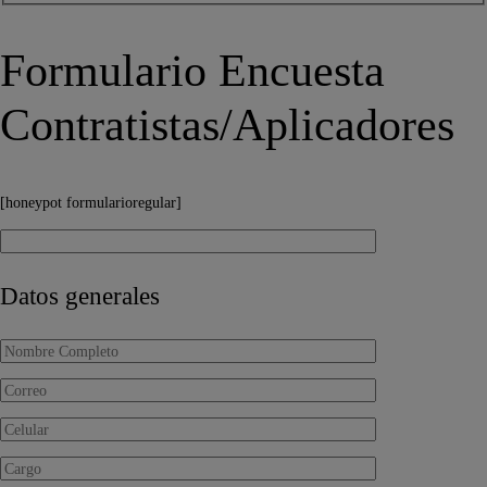
Formulario Encuesta
Contratistas/Aplicadores
[honeypot formularioregular]
Datos generales