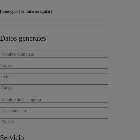
[honeypot formularioregular]
Datos generales
Servicio