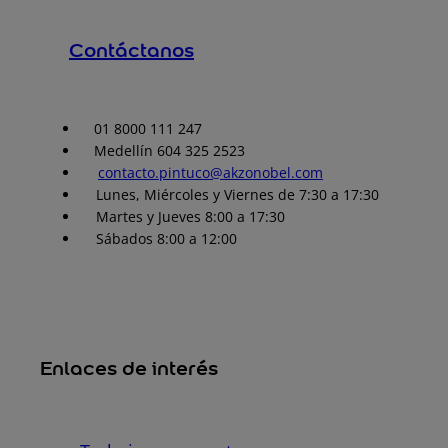
Contáctanos
01 8000 111 247
Medellín 604 325 2523
contacto.pintuco@akzonobel.com
Lunes, Miércoles y Viernes de 7:30 a 17:30
Martes y Jueves 8:00 a 17:30
Sábados 8:00 a 12:00
Enlaces de interés