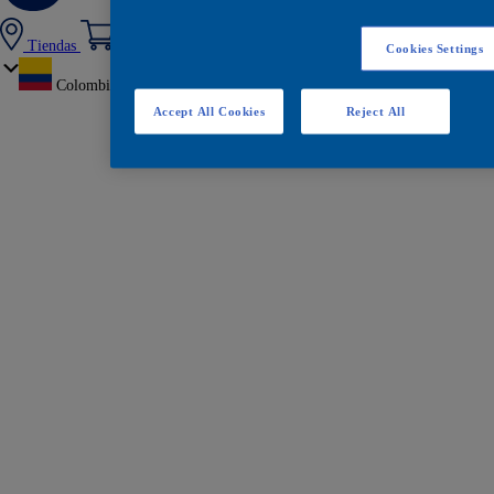
Tiendas
Cookies Settings
Colombia
Accept All Cookies
Reject All