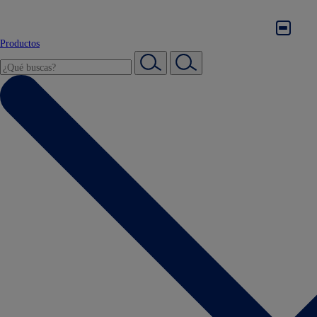
Productos