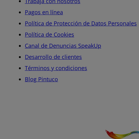
Trabaja con nosotros
Pagos en línea
Política de Protección de Datos Personales
Política de Cookies
Canal de Denuncias SpeakUp
Desarrollo de clientes
Términos y condiciones
Blog Pintuco