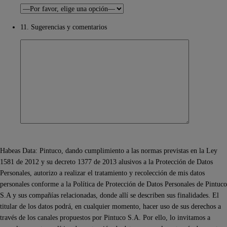
11. Sugerencias y comentarios
Habeas Data: Pintuco, dando cumplimiento a las normas previstas en la Ley
1581 de 2012 y su decreto 1377 de 2013 alusivos a la Protección de Datos
Personales, autorizo a realizar el tratamiento y recolección de mis datos
personales conforme a la Política de Protección de Datos Personales de Pintuco
S.A y sus compañías relacionadas, donde allí se describen sus finalidades. El
titular de los datos podrá, en cualquier momento, hacer uso de sus derechos a
través de los canales propuestos por Pintuco S.A. Por ello, lo invitamos a