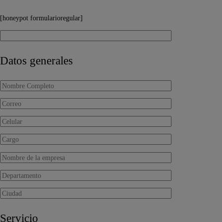
[honeypot formularioregular]
Datos generales
Servicio