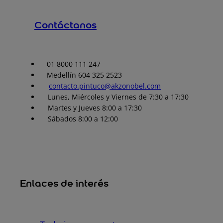
Contáctanos
01 8000 111 247
Medellín 604 325 2523
contacto.pintuco@akzonobel.com
Lunes, Miércoles y Viernes de 7:30 a 17:30
Martes y Jueves 8:00 a 17:30
Sábados 8:00 a 12:00
Enlaces de interés