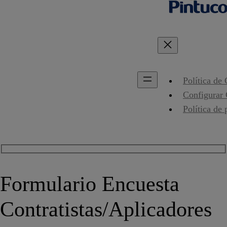
Política de
Configurar
Política de 
Formulario Encuesta
Contratistas/Aplicadores