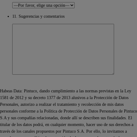
11. Sugerencias y comentarios
Habeas Data: Pintuco, dando cumplimiento a las normas previstas en la Ley
1581 de 2012 y su decreto 1377 de 2013 alusivos a la Protección de Datos
Personales, autorizo a realizar el tratamiento y recolección de mis datos
personales conforme a la Política de Protección de Datos Personales de Pintuco
S.A y sus compañías relacionadas, donde allí se describen sus finalidades. El
titular de los datos podrá, en cualquier momento, hacer uso de sus derechos a
través de los canales propuestos por Pintuco S.A. Por ello, lo invitamos a