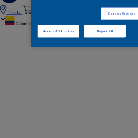
Tiendas
Cookies Settings
Colombia
Accept All Cookies
Reject All