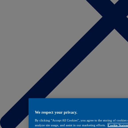
We respect your privacy.
By clicking “Accept All Cookies”, you agree to the storing of cookies 
analyze site usage, and assist in our marketing efforts.
Cookie Statem