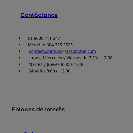
Contáctanos
01 8000 111 247
Medellín 604 325 2523
contacto.pintuco@akzonobel.com
Lunes, Miércoles y Viernes de 7:30 a 17:30
Martes y Jueves 8:00 a 17:30
Sábados 8:00 a 12:00
Enlaces de interés