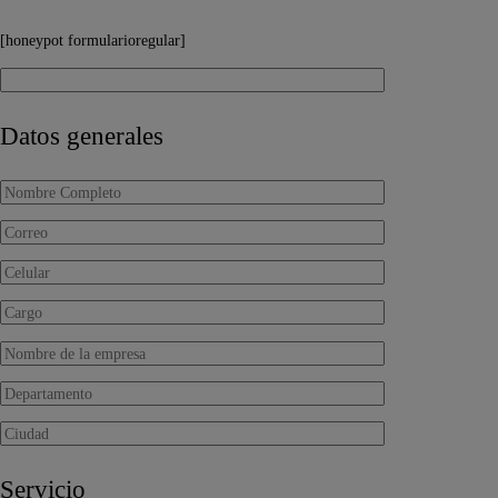
[honeypot formularioregular]
Datos generales
Servicio