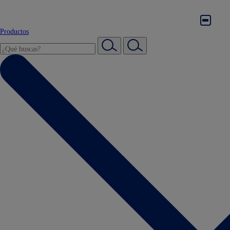
Productos