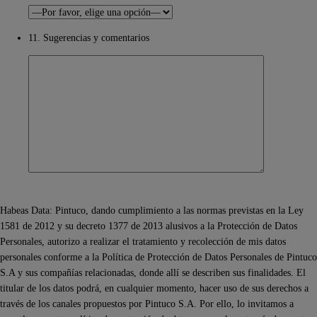
11. Sugerencias y comentarios
Habeas Data: Pintuco, dando cumplimiento a las normas previstas en la Ley
1581 de 2012 y su decreto 1377 de 2013 alusivos a la Protección de Datos
Personales, autorizo a realizar el tratamiento y recolección de mis datos
personales conforme a la Política de Protección de Datos Personales de Pintuco
S.A y sus compañías relacionadas, donde allí se describen sus finalidades. El
titular de los datos podrá, en cualquier momento, hacer uso de sus derechos a
través de los canales propuestos por Pintuco S.A. Por ello, lo invitamos a