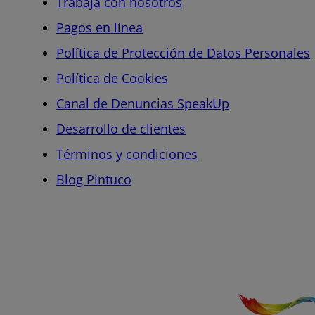
Trabaja con nosotros
Pagos en línea
Política de Protección de Datos Personales
Política de Cookies
Canal de Denuncias SpeakUp
Desarrollo de clientes
Términos y condiciones
Blog Pintuco