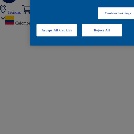
Tiendas
Cookies Settings
Colombia
Accept All Cookies
Reject All