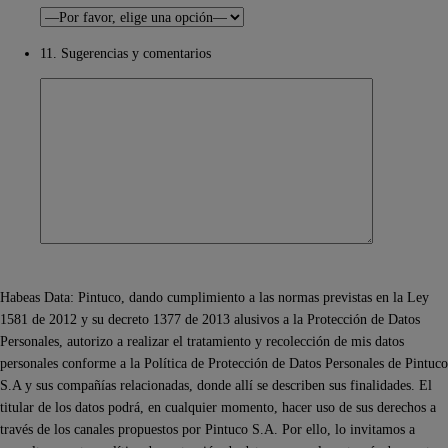
11. Sugerencias y comentarios
Habeas Data: Pintuco, dando cumplimiento a las normas previstas en la Ley
1581 de 2012 y su decreto 1377 de 2013 alusivos a la Protección de Datos
Personales, autorizo a realizar el tratamiento y recolección de mis datos
personales conforme a la Política de Protección de Datos Personales de Pintuco
S.A y sus compañías relacionadas, donde allí se describen sus finalidades. El
titular de los datos podrá, en cualquier momento, hacer uso de sus derechos a
través de los canales propuestos por Pintuco S.A. Por ello, lo invitamos a