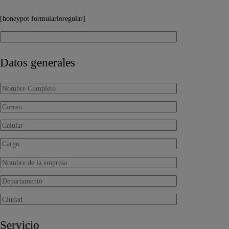
[honeypot formularioregular]
Datos generales
Servicio