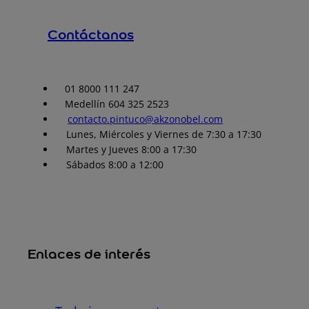
Contáctanos
01 8000 111 247
Medellín 604 325 2523
contacto.pintuco@akzonobel.com
Lunes, Miércoles y Viernes de 7:30 a 17:30
Martes y Jueves 8:00 a 17:30
Sábados 8:00 a 12:00
Enlaces de interés