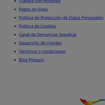
Trabaja con nosotros
Pagos en línea
Política de Protección de Datos Personales
Política de Cookies
Canal de Denuncias SpeakUp
Desarrollo de clientes
Términos y condiciones
Blog Pintuco