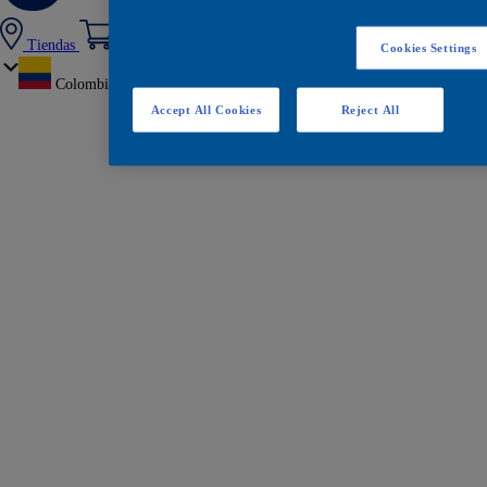
Tiendas
Cookies Settings
Colombia
Accept All Cookies
Reject All