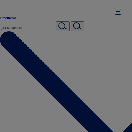
Productos