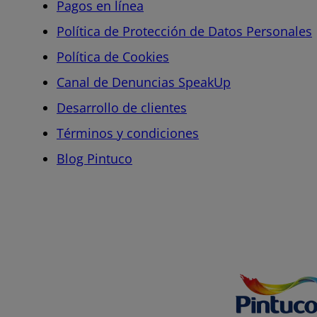
Pagos en línea
Política de Protección de Datos Personales
Política de Cookies
Canal de Denuncias SpeakUp
Desarrollo de clientes
Términos y condiciones
Blog Pintuco