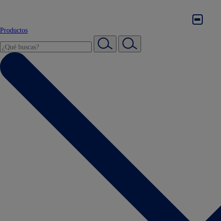
Productos