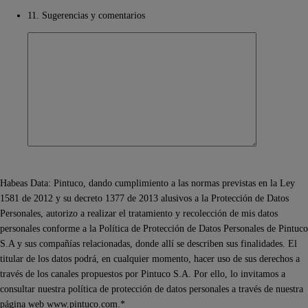
11. Sugerencias y comentarios
Habeas Data: Pintuco, dando cumplimiento a las normas previstas en la Ley
1581 de 2012 y su decreto 1377 de 2013 alusivos a la Protección de Datos
Personales, autorizo a realizar el tratamiento y recolección de mis datos
personales conforme a la Política de Protección de Datos Personales de Pintuco
S.A y sus compañías relacionadas, donde allí se describen sus finalidades. El
titular de los datos podrá, en cualquier momento, hacer uso de sus derechos a
través de los canales propuestos por Pintuco S.A. Por ello, lo invitamos a
consultar nuestra política de protección de datos personales a través de nuestra
página web www.pintuco.com.*