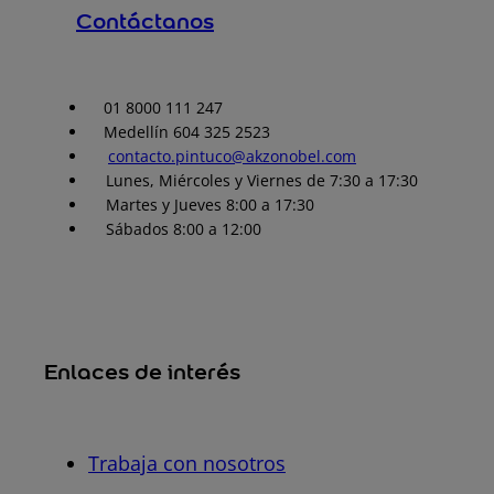
Contáctanos
01 8000 111 247
Medellín 604 325 2523
contacto.pintuco@akzonobel.com
Lunes, Miércoles y Viernes de 7:30 a 17:30
Martes y Jueves 8:00 a 17:30
Sábados 8:00 a 12:00
Enlaces de interés
Trabaja con nosotros