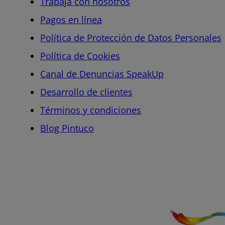
Trabaja con nosotros
Pagos en línea
Política de Protección de Datos Personales
Política de Cookies
Canal de Denuncias SpeakUp
Desarrollo de clientes
Términos y condiciones
Blog Pintuco