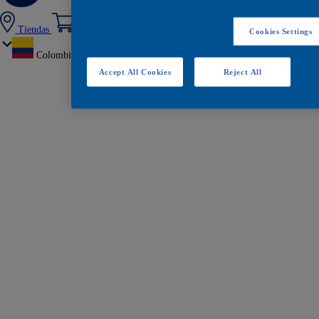
Tiendas
Cookies Settings
Colombia
Accept All Cookies
Reject All