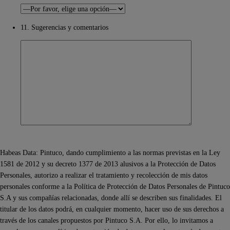
11. Sugerencias y comentarios
Habeas Data: Pintuco, dando cumplimiento a las normas previstas en la Ley
1581 de 2012 y su decreto 1377 de 2013 alusivos a la Protección de Datos
Personales, autorizo a realizar el tratamiento y recolección de mis datos
personales conforme a la Política de Protección de Datos Personales de Pintuco
S.A y sus compañías relacionadas, donde allí se describen sus finalidades. El
titular de los datos podrá, en cualquier momento, hacer uso de sus derechos a
través de los canales propuestos por Pintuco S.A. Por ello, lo invitamos a