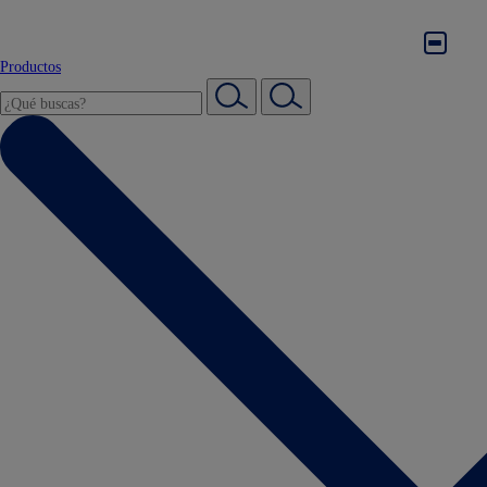
Productos