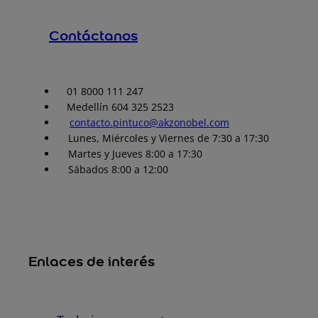
Contáctanos
01 8000 111 247
Medellín 604 325 2523
contacto.pintuco@akzonobel.com
Lunes, Miércoles y Viernes de 7:30 a 17:30
Martes y Jueves 8:00 a 17:30
Sábados 8:00 a 12:00
Enlaces de interés