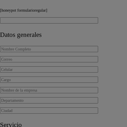
[honeypot formularioregular]
Datos generales
Servicio