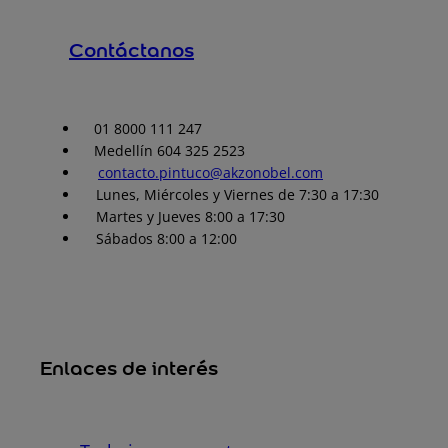
Contáctanos
01 8000 111 247
Medellín 604 325 2523
contacto.pintuco@akzonobel.com
Lunes, Miércoles y Viernes de 7:30 a 17:30
Martes y Jueves 8:00 a 17:30
Sábados 8:00 a 12:00
Enlaces de interés