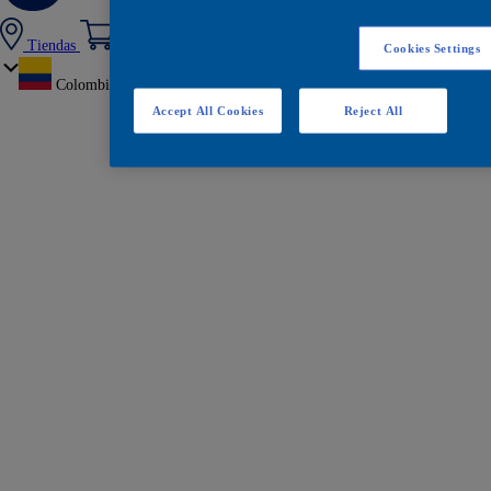
Tiendas
Cookies Settings
Colombia
Accept All Cookies
Reject All