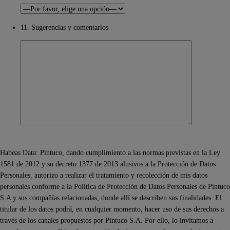
11. Sugerencias y comentarios
Habeas Data: Pintuco, dando cumplimiento a las normas previstas en la Ley
1581 de 2012 y su decreto 1377 de 2013 alusivos a la Protección de Datos
Personales, autorizo a realizar el tratamiento y recolección de mis datos
personales conforme a la Política de Protección de Datos Personales de Pintuco
S.A y sus compañías relacionadas, donde allí se describen sus finalidades. El
titular de los datos podrá, en cualquier momento, hacer uso de sus derechos a
través de los canales propuestos por Pintuco S.A. Por ello, lo invitamos a