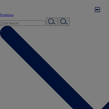
Productos