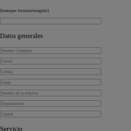
[honeypot formularioregular]
Datos generales
Servicio