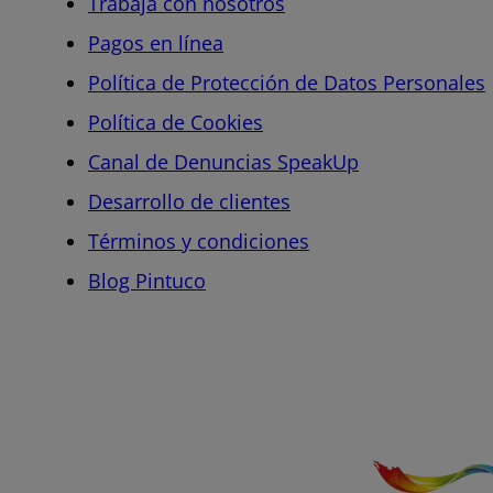
Trabaja con nosotros
Pagos en línea
Política de Protección de Datos Personales
Política de Cookies
Canal de Denuncias SpeakUp
Desarrollo de clientes
Términos y condiciones
Blog Pintuco