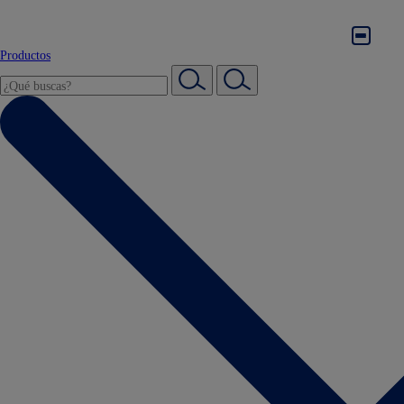
Productos