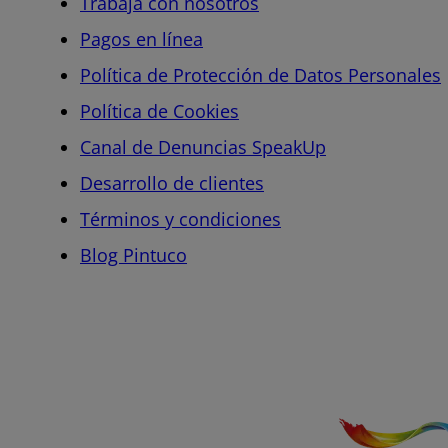
Trabaja con nosotros
Pagos en línea
Política de Protección de Datos Personales
Política de Cookies
Canal de Denuncias SpeakUp
Desarrollo de clientes
Términos y condiciones
Blog Pintuco