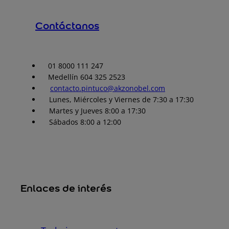
Contáctanos
01 8000 111 247
Medellín 604 325 2523
contacto.pintuco@akzonobel.com
Lunes, Miércoles y Viernes de 7:30 a 17:30
Martes y Jueves 8:00 a 17:30
Sábados 8:00 a 12:00
Enlaces de interés