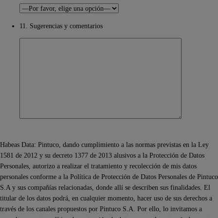
11. Sugerencias y comentarios
Habeas Data: Pintuco, dando cumplimiento a las normas previstas en la Ley
1581 de 2012 y su decreto 1377 de 2013 alusivos a la Protección de Datos
Personales, autorizo a realizar el tratamiento y recolección de mis datos
personales conforme a la Política de Protección de Datos Personales de Pintuco
S.A y sus compañías relacionadas, donde allí se describen sus finalidades. El
titular de los datos podrá, en cualquier momento, hacer uso de sus derechos a
través de los canales propuestos por Pintuco S.A. Por ello, lo invitamos a