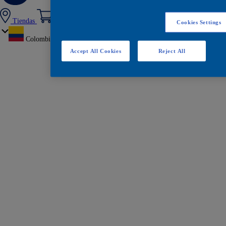
Tiendas
Cookies Settings
Colombia
Accept All Cookies
Reject All