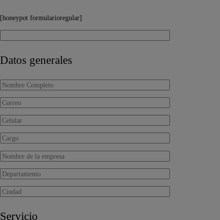
[honeypot formularioregular]
Datos generales
Servicio