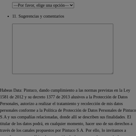
11. Sugerencias y comentarios
Habeas Data: Pintuco, dando cumplimiento a las normas previstas en la Ley
1581 de 2012 y su decreto 1377 de 2013 alusivos a la Protección de Datos
Personales, autorizo a realizar el tratamiento y recolección de mis datos
personales conforme a la Política de Protección de Datos Personales de Pintuco
S.A y sus compañías relacionadas, donde allí se describen sus finalidades. El
titular de los datos podrá, en cualquier momento, hacer uso de sus derechos a
través de los canales propuestos por Pintuco S.A. Por ello, lo invitamos a