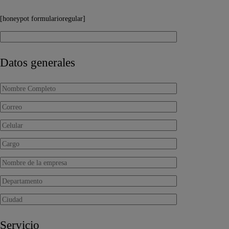
[honeypot formularioregular]
Datos generales
Servicio