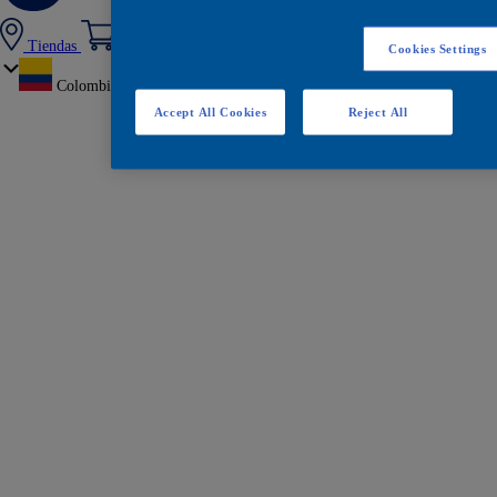
Tiendas
Cookies Settings
Colombia
Accept All Cookies
Reject All