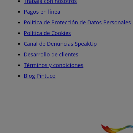
Trabaja con nosotros
Pagos en línea
Política de Protección de Datos Personales
Política de Cookies
Canal de Denuncias SpeakUp
Desarrollo de clientes
Términos y condiciones
Blog Pintuco