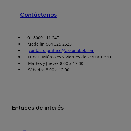
Contáctanos
01 8000 111 247
Medellín 604 325 2523
contacto.pintuco@akzonobel.com
Lunes, Miércoles y Viernes de 7:30 a 17:30
Martes y Jueves 8:00 a 17:30
Sábados 8:00 a 12:00
Enlaces de interés