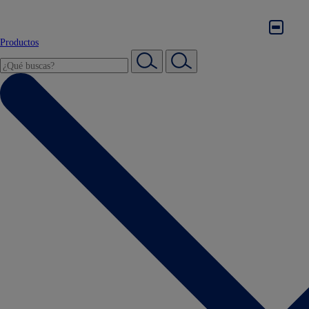
Productos