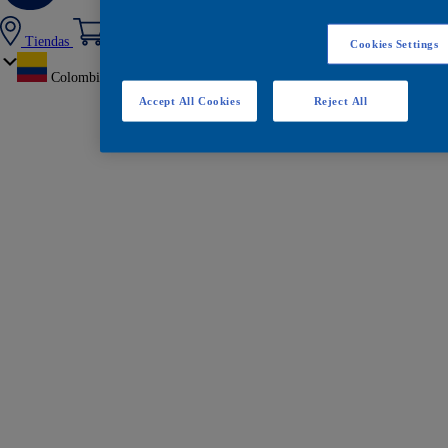
Tiendas
Cookies Settings
Colombia
Accept All Cookies
Reject All