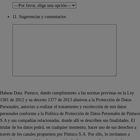
11. Sugerencias y comentarios
Habeas Data: Pintuco, dando cumplimiento a las normas previstas en la Ley
1581 de 2012 y su decreto 1377 de 2013 alusivos a la Protección de Datos
Personales, autorizo a realizar el tratamiento y recolección de mis datos
personales conforme a la Política de Protección de Datos Personales de Pintuco
S.A y sus compañías relacionadas, donde allí se describen sus finalidades. El
titular de los datos podrá, en cualquier momento, hacer uso de sus derechos a
través de los canales propuestos por Pintuco S.A. Por ello, lo invitamos a