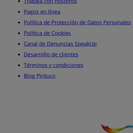
Trabaja con nosotros
Pagos en línea
Política de Protección de Datos Personales
Política de Cookies
Canal de Denuncias SpeakUp
Desarrollo de clientes
Términos y condiciones
Blog Pintuco