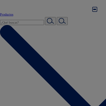
Productos