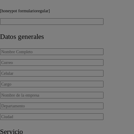
[honeypot formularioregular]
Datos generales
Servicio