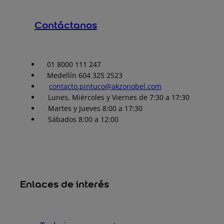
Contáctanos
01 8000 111 247
Medellín 604 325 2523
contacto.pintuco@akzonobel.com
Lunes, Miércoles y Viernes de 7:30 a 17:30
Martes y Jueves 8:00 a 17:30
Sábados 8:00 a 12:00
Enlaces de interés