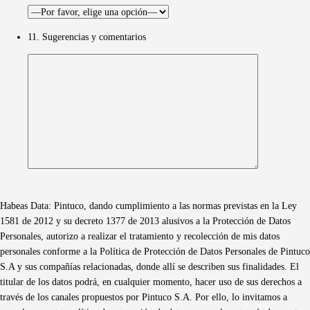
11. Sugerencias y comentarios
Habeas Data: Pintuco, dando cumplimiento a las normas previstas en la Ley
1581 de 2012 y su decreto 1377 de 2013 alusivos a la Protección de Datos
Personales, autorizo a realizar el tratamiento y recolección de mis datos
personales conforme a la Política de Protección de Datos Personales de Pintuco
S.A y sus compañías relacionadas, donde allí se describen sus finalidades. El
titular de los datos podrá, en cualquier momento, hacer uso de sus derechos a
través de los canales propuestos por Pintuco S.A. Por ello, lo invitamos a