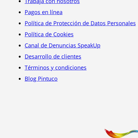
Trabaja con nosotros
Pagos en línea
Política de Protección de Datos Personales
Política de Cookies
Canal de Denuncias SpeakUp
Desarrollo de clientes
Términos y condiciones
Blog Pintuco