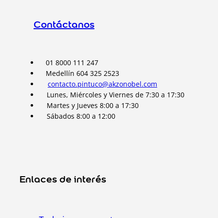
Contáctanos
01 8000 111 247
Medellín 604 325 2523
contacto.pintuco@akzonobel.com
Lunes, Miércoles y Viernes de 7:30 a 17:30
Martes y Jueves 8:00 a 17:30
Sábados 8:00 a 12:00
Enlaces de interés