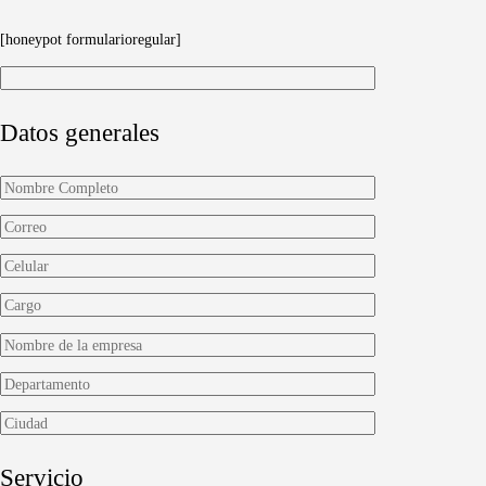
[honeypot formularioregular]
Datos generales
Servicio