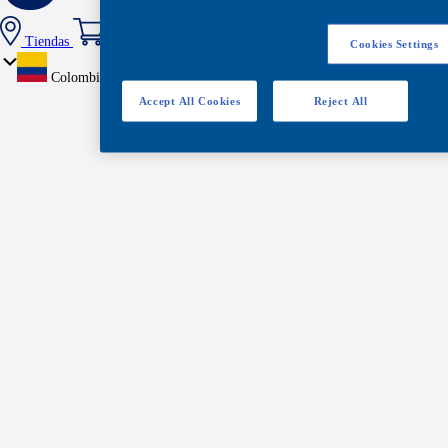
Tiendas
Cookies Settings
Colombia
Accept All Cookies
Reject All