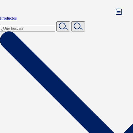
Productos