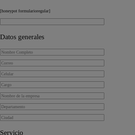
[honeypot formularioregular]
Datos generales
Servicio