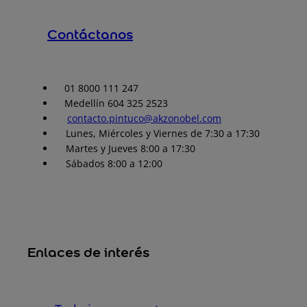
Contáctanos
01 8000 111 247
Medellín 604 325 2523
contacto.pintuco@akzonobel.com
Lunes, Miércoles y Viernes de 7:30 a 17:30
Martes y Jueves 8:00 a 17:30
Sábados 8:00 a 12:00
Enlaces de interés