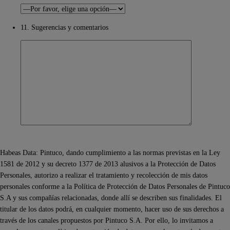
11. Sugerencias y comentarios
Habeas Data: Pintuco, dando cumplimiento a las normas previstas en la Ley
1581 de 2012 y su decreto 1377 de 2013 alusivos a la Protección de Datos
Personales, autorizo a realizar el tratamiento y recolección de mis datos
personales conforme a la Política de Protección de Datos Personales de Pintuco
S.A y sus compañías relacionadas, donde allí se describen sus finalidades. El
titular de los datos podrá, en cualquier momento, hacer uso de sus derechos a
través de los canales propuestos por Pintuco S.A. Por ello, lo invitamos a