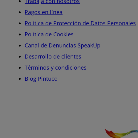
Trabaja con nosotros
Pagos en línea
Política de Protección de Datos Personales
Política de Cookies
Canal de Denuncias SpeakUp
Desarrollo de clientes
Términos y condiciones
Blog Pintuco