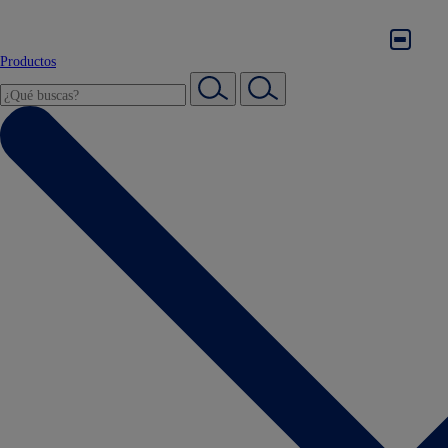
Productos