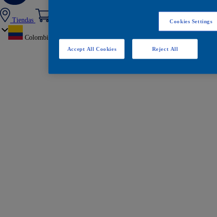
Tiendas
Cookies Settings
Colombia
Accept All Cookies
Reject All