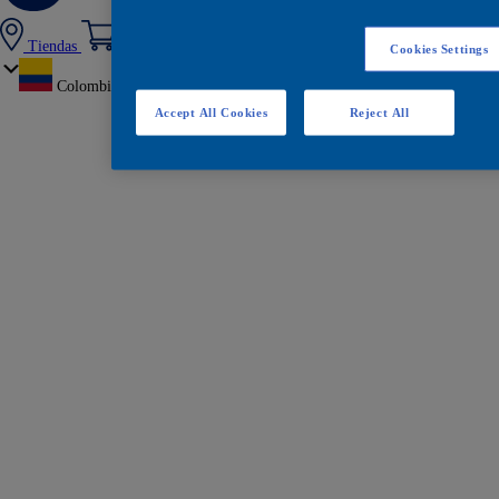
Tiendas
Cookies Settings
Colombia
Accept All Cookies
Reject All