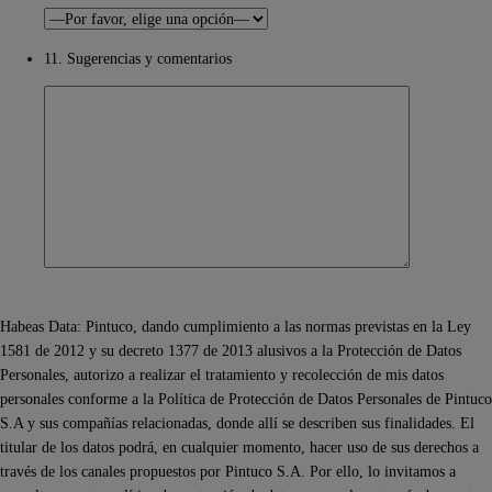
11. Sugerencias y comentarios
Habeas Data: Pintuco, dando cumplimiento a las normas previstas en la Ley
1581 de 2012 y su decreto 1377 de 2013 alusivos a la Protección de Datos
Personales, autorizo a realizar el tratamiento y recolección de mis datos
personales conforme a la Política de Protección de Datos Personales de Pintuco
S.A y sus compañías relacionadas, donde allí se describen sus finalidades. El
titular de los datos podrá, en cualquier momento, hacer uso de sus derechos a
través de los canales propuestos por Pintuco S.A. Por ello, lo invitamos a