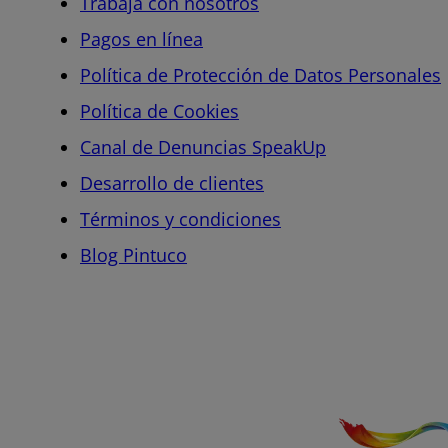
Trabaja con nosotros
Pagos en línea
Política de Protección de Datos Personales
Política de Cookies
Canal de Denuncias SpeakUp
Desarrollo de clientes
Términos y condiciones
Blog Pintuco