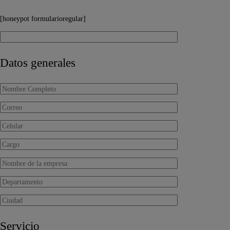
[honeypot formularioregular]
Datos generales
Servicio