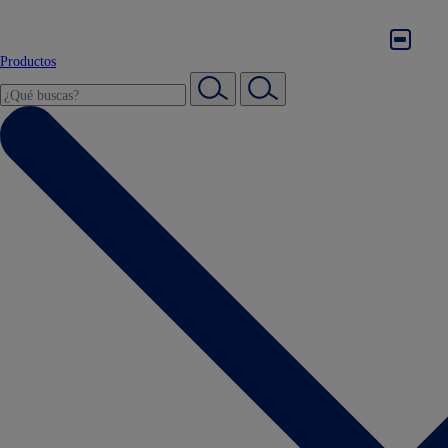
Productos