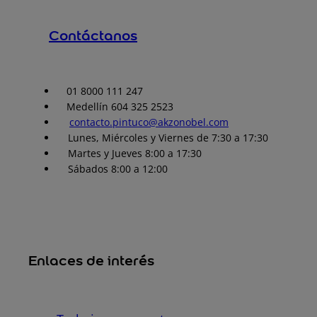
Contáctanos
01 8000 111 247
Medellín 604 325 2523
contacto.pintuco@akzonobel.com
Lunes, Miércoles y Viernes de 7:30 a 17:30
Martes y Jueves 8:00 a 17:30
Sábados 8:00 a 12:00
Enlaces de interés