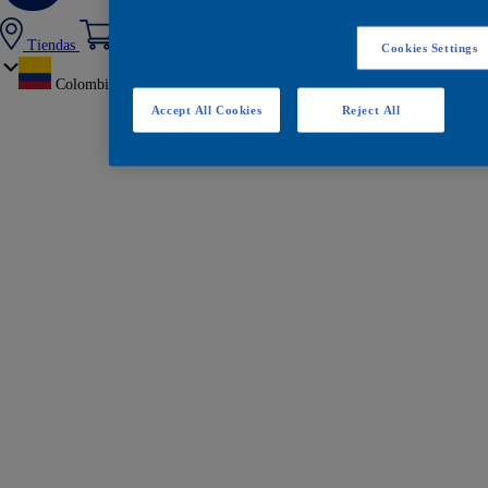
Tiendas
Cookies Settings
Colombia
Accept All Cookies
Reject All