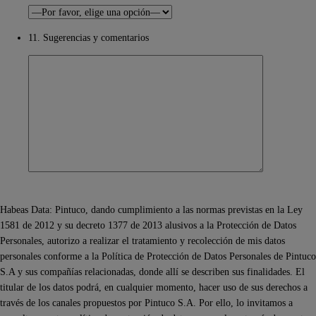
11. Sugerencias y comentarios
Habeas Data: Pintuco, dando cumplimiento a las normas previstas en la Ley
1581 de 2012 y su decreto 1377 de 2013 alusivos a la Protección de Datos
Personales, autorizo a realizar el tratamiento y recolección de mis datos
personales conforme a la Política de Protección de Datos Personales de Pintuco
S.A y sus compañías relacionadas, donde allí se describen sus finalidades. El
titular de los datos podrá, en cualquier momento, hacer uso de sus derechos a
través de los canales propuestos por Pintuco S.A. Por ello, lo invitamos a