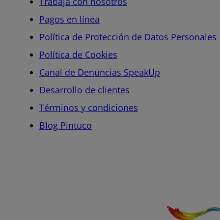
Trabaja con nosotros
Pagos en línea
Política de Protección de Datos Personales
Política de Cookies
Canal de Denuncias SpeakUp
Desarrollo de clientes
Términos y condiciones
Blog Pintuco