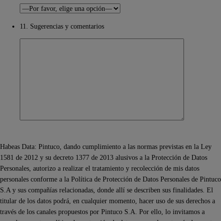
11. Sugerencias y comentarios
Habeas Data: Pintuco, dando cumplimiento a las normas previstas en la Ley
1581 de 2012 y su decreto 1377 de 2013 alusivos a la Protección de Datos
Personales, autorizo a realizar el tratamiento y recolección de mis datos
personales conforme a la Política de Protección de Datos Personales de Pintuco
S.A y sus compañías relacionadas, donde allí se describen sus finalidades. El
titular de los datos podrá, en cualquier momento, hacer uso de sus derechos a
través de los canales propuestos por Pintuco S.A. Por ello, lo invitamos a