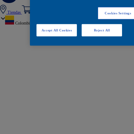
Tiendas
Cookies Settings
Colombia
Accept All Cookies
Reject All