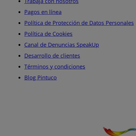
Trabaja con nosotros
Pagos en línea
Política de Protección de Datos Personales
Política de Cookies
Canal de Denuncias SpeakUp
Desarrollo de clientes
Términos y condiciones
Blog Pintuco