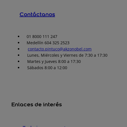
Contáctanos
01 8000 111 247
Medellín 604 325 2523
contacto.pintuco@akzonobel.com
Lunes, Miércoles y Viernes de 7:30 a 17:30
Martes y Jueves 8:00 a 17:30
Sábados 8:00 a 12:00
Enlaces de interés