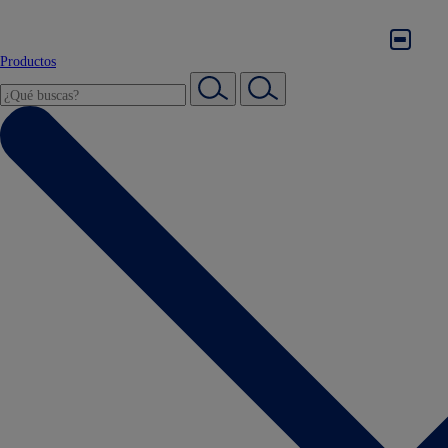
Productos