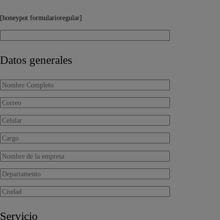
[honeypot formularioregular]
Datos generales
Servicio