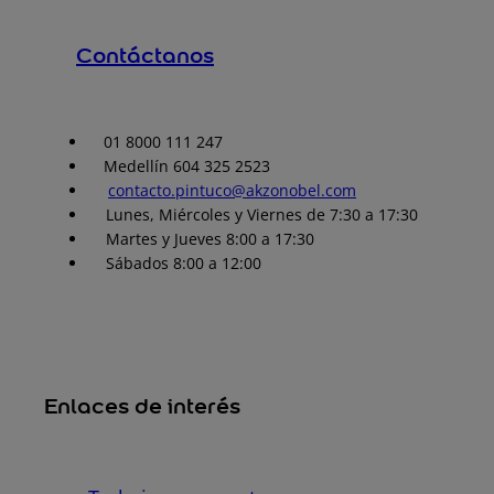
Contáctanos
01 8000 111 247
Medellín 604 325 2523
contacto.pintuco@akzonobel.com
Lunes, Miércoles y Viernes de 7:30 a 17:30
Martes y Jueves 8:00 a 17:30
Sábados 8:00 a 12:00
Enlaces de interés