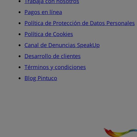
Trabaja con nosotros
Pagos en línea
Política de Protección de Datos Personales
Política de Cookies
Canal de Denuncias SpeakUp
Desarrollo de clientes
Términos y condiciones
Blog Pintuco