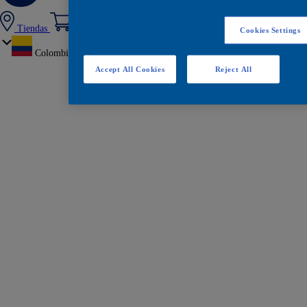
Tiendas
Cookies Settings
Colombia
Accept All Cookies
Reject All