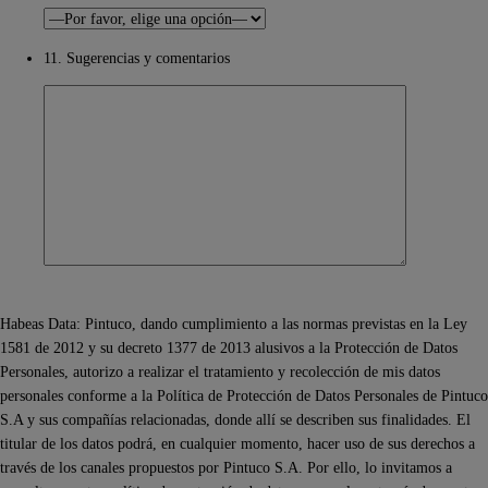
11. Sugerencias y comentarios
Habeas Data: Pintuco, dando cumplimiento a las normas previstas en la Ley
1581 de 2012 y su decreto 1377 de 2013 alusivos a la Protección de Datos
Personales, autorizo a realizar el tratamiento y recolección de mis datos
personales conforme a la Política de Protección de Datos Personales de Pintuco
S.A y sus compañías relacionadas, donde allí se describen sus finalidades. El
titular de los datos podrá, en cualquier momento, hacer uso de sus derechos a
través de los canales propuestos por Pintuco S.A. Por ello, lo invitamos a