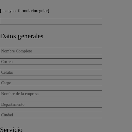
[honeypot formularioregular]
Datos generales
Servicio