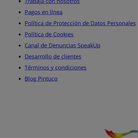
Trabaja con nosotros
Pagos en línea
Política de Protección de Datos Personales
Política de Cookies
Canal de Denuncias SpeakUp
Desarrollo de clientes
Términos y condiciones
Blog Pintuco