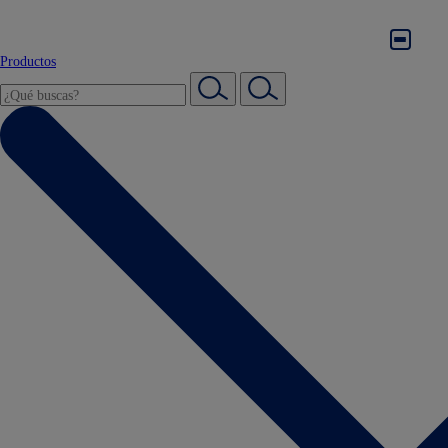
Productos