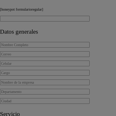
[honeypot formularioregular]
Datos generales
Servicio