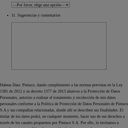
11. Sugerencias y comentarios
Habeas Data: Pintuco, dando cumplimiento a las normas previstas en la Ley
1581 de 2012 y su decreto 1377 de 2013 alusivos a la Protección de Datos
Personales, autorizo a realizar el tratamiento y recolección de mis datos
personales conforme a la Política de Protección de Datos Personales de Pintuco
S.A y sus compañías relacionadas, donde allí se describen sus finalidades. El
titular de los datos podrá, en cualquier momento, hacer uso de sus derechos a
través de los canales propuestos por Pintuco S.A. Por ello, lo invitamos a