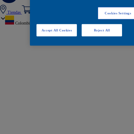
Tiendas
Cookies Settings
Colombia
Accept All Cookies
Reject All