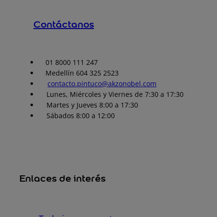
Contáctanos
01 8000 111 247
Medellín 604 325 2523
contacto.pintuco@akzonobel.com
Lunes, Miércoles y Viernes de 7:30 a 17:30
Martes y Jueves 8:00 a 17:30
Sábados 8:00 a 12:00
Enlaces de interés