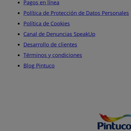
Pagos en línea
Política de Protección de Datos Personales
Política de Cookies
Canal de Denuncias SpeakUp
Desarrollo de clientes
Términos y condiciones
Blog Pintuco