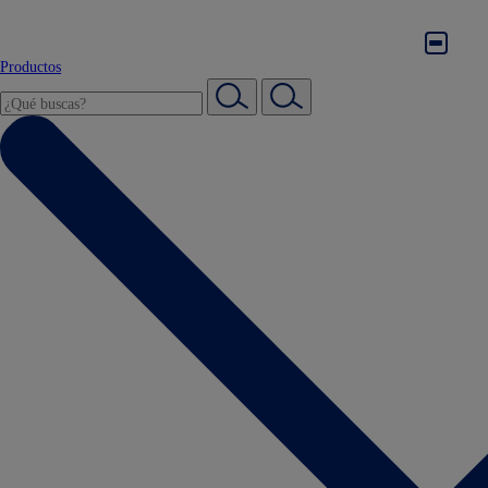
Productos