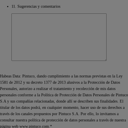
11. Sugerencias y comentarios
Habeas Data: Pintuco, dando cumplimiento a las normas previstas en la Ley
1581 de 2012 y su decreto 1377 de 2013 alusivos a la Protección de Datos
Personales, autorizo a realizar el tratamiento y recolección de mis datos
personales conforme a la Política de Protección de Datos Personales de Pintuco
S.A y sus compañías relacionadas, donde allí se describen sus finalidades. El
titular de los datos podrá, en cualquier momento, hacer uso de sus derechos a
través de los canales propuestos por Pintuco S.A. Por ello, lo invitamos a
consultar nuestra política de protección de datos personales a través de nuestra
página web www.pintuco.com.*