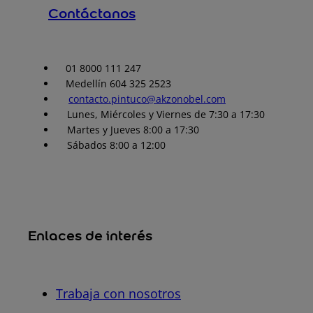
Contáctanos
01 8000 111 247
Medellín 604 325 2523
contacto.pintuco@akzonobel.com
Lunes, Miércoles y Viernes de 7:30 a 17:30
Martes y Jueves 8:00 a 17:30
Sábados 8:00 a 12:00
Enlaces de interés
Trabaja con nosotros