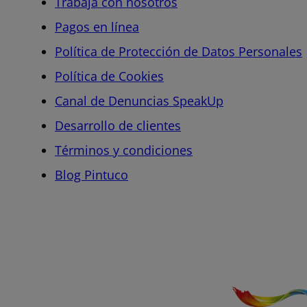
Trabaja con nosotros
Pagos en línea
Política de Protección de Datos Personales
Política de Cookies
Canal de Denuncias SpeakUp
Desarrollo de clientes
Términos y condiciones
Blog Pintuco