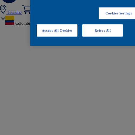
Tiendas
Cookies Settings
Colombia
Accept All Cookies
Reject All