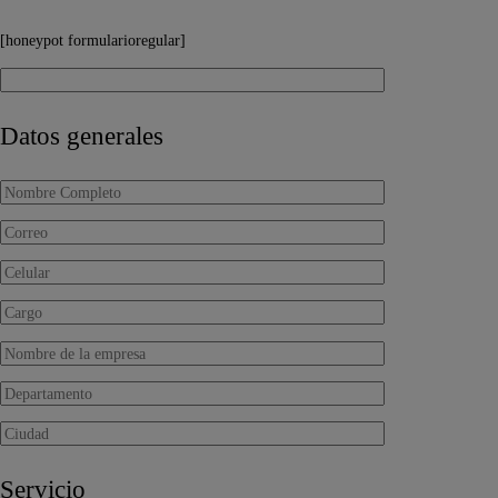
[honeypot formularioregular]
Datos generales
Servicio