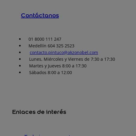
Contáctanos
01 8000 111 247
Medellín 604 325 2523
contacto.pintuco@akzonobel.com
Lunes, Miércoles y Viernes de 7:30 a 17:30
Martes y Jueves 8:00 a 17:30
Sábados 8:00 a 12:00
Enlaces de interés