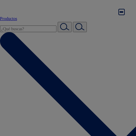
Productos