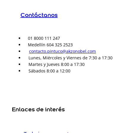
Contáctanos
01 8000 111 247
Medellín 604 325 2523
contacto.pintuco@akzonobel.com
Lunes, Miércoles y Viernes de 7:30 a 17:30
Martes y Jueves 8:00 a 17:30
Sábados 8:00 a 12:00
Enlaces de interés