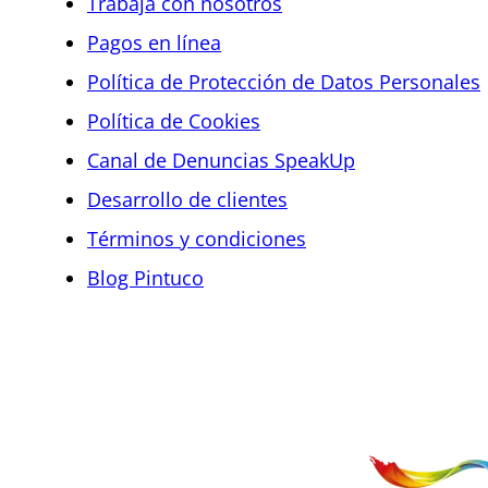
Trabaja con nosotros
Pagos en línea
Política de Protección de Datos Personales
Política de Cookies
Canal de Denuncias SpeakUp
Desarrollo de clientes
Términos y condiciones
Blog Pintuco