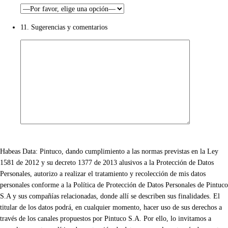
11. Sugerencias y comentarios
Habeas Data: Pintuco, dando cumplimiento a las normas previstas en la Ley
1581 de 2012 y su decreto 1377 de 2013 alusivos a la Protección de Datos
Personales, autorizo a realizar el tratamiento y recolección de mis datos
personales conforme a la Política de Protección de Datos Personales de Pintuco
S.A y sus compañías relacionadas, donde allí se describen sus finalidades. El
titular de los datos podrá, en cualquier momento, hacer uso de sus derechos a
través de los canales propuestos por Pintuco S.A. Por ello, lo invitamos a