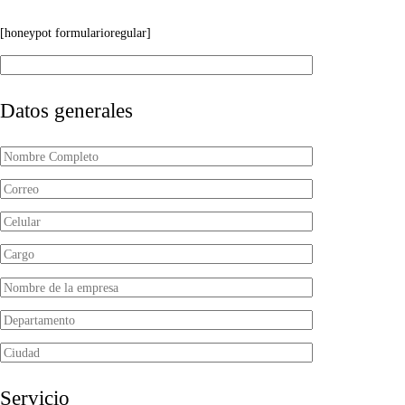
[honeypot formularioregular]
Datos generales
Servicio