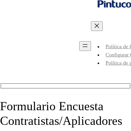
Política de
Configurar
Política de 
Formulario Encuesta
Contratistas/Aplicadores