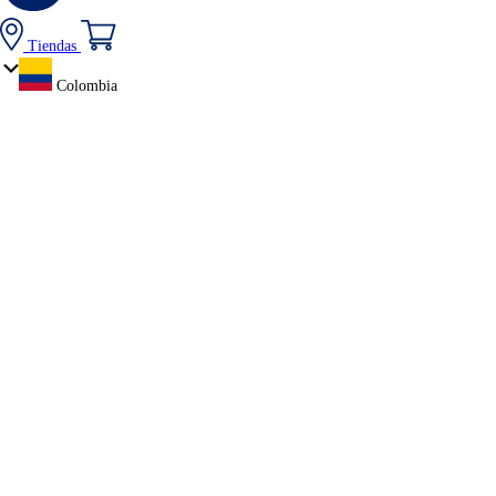
Tiendas
Colombia