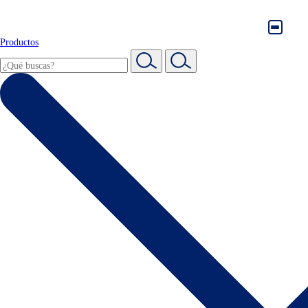
Productos