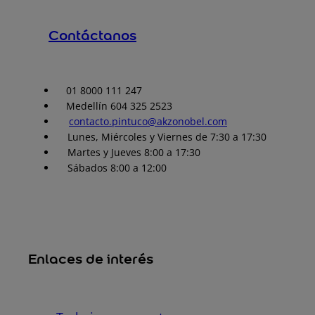
Contáctanos
01 8000 111 247
Medellín 604 325 2523
contacto.pintuco@akzonobel.com
Lunes, Miércoles y Viernes de 7:30 a 17:30
Martes y Jueves 8:00 a 17:30
Sábados 8:00 a 12:00
Enlaces de interés