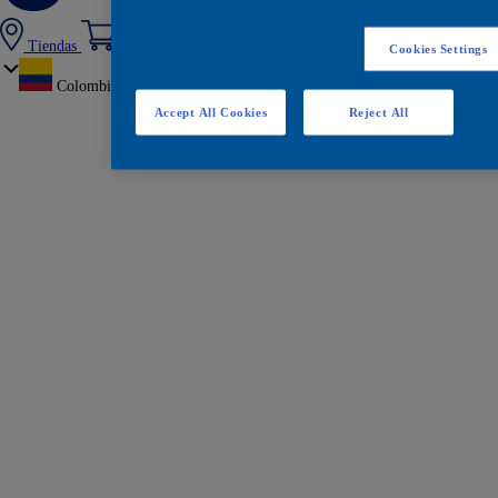
Tiendas
Cookies Settings
Colombia
Accept All Cookies
Reject All