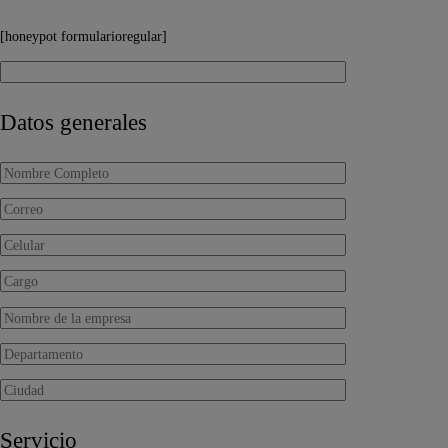
[honeypot formularioregular]
Datos generales
Servicio