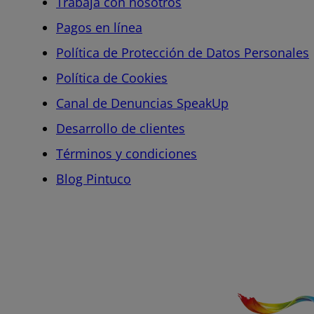
Trabaja con nosotros
Pagos en línea
Política de Protección de Datos Personales
Política de Cookies
Canal de Denuncias SpeakUp
Desarrollo de clientes
Términos y condiciones
Blog Pintuco