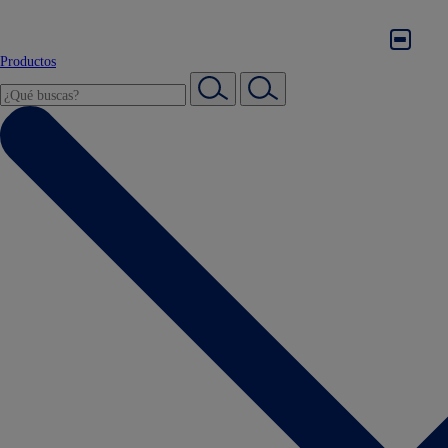
Productos