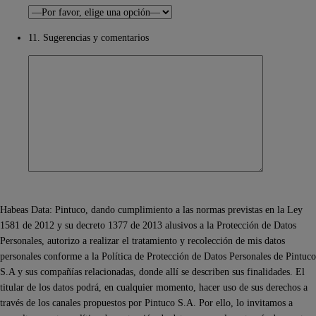
11. Sugerencias y comentarios
Habeas Data: Pintuco, dando cumplimiento a las normas previstas en la Ley
1581 de 2012 y su decreto 1377 de 2013 alusivos a la Protección de Datos
Personales, autorizo a realizar el tratamiento y recolección de mis datos
personales conforme a la Política de Protección de Datos Personales de Pintuco
S.A y sus compañías relacionadas, donde allí se describen sus finalidades. El
titular de los datos podrá, en cualquier momento, hacer uso de sus derechos a
través de los canales propuestos por Pintuco S.A. Por ello, lo invitamos a