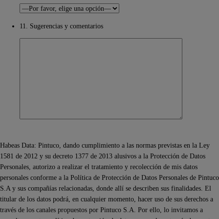
11. Sugerencias y comentarios
Habeas Data: Pintuco, dando cumplimiento a las normas previstas en la Ley
1581 de 2012 y su decreto 1377 de 2013 alusivos a la Protección de Datos
Personales, autorizo a realizar el tratamiento y recolección de mis datos
personales conforme a la Política de Protección de Datos Personales de Pintuco
S.A y sus compañías relacionadas, donde allí se describen sus finalidades. El
titular de los datos podrá, en cualquier momento, hacer uso de sus derechos a
través de los canales propuestos por Pintuco S.A. Por ello, lo invitamos a