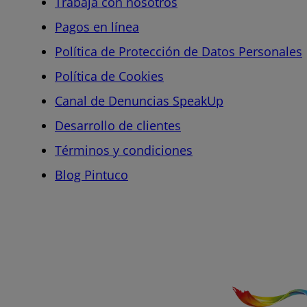
Trabaja con nosotros
Pagos en línea
Política de Protección de Datos Personales
Política de Cookies
Canal de Denuncias SpeakUp
Desarrollo de clientes
Términos y condiciones
Blog Pintuco