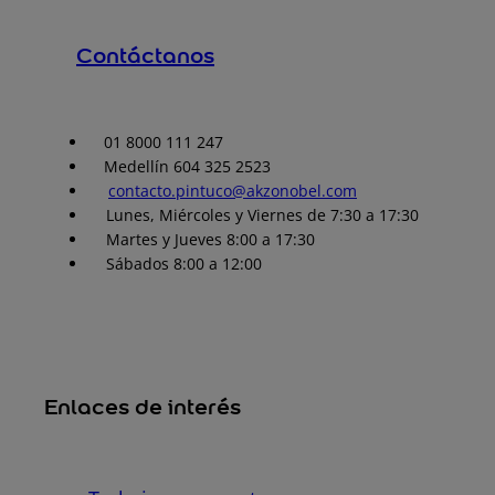
Contáctanos
01 8000 111 247
Medellín 604 325 2523
contacto.pintuco@akzonobel.com
Lunes, Miércoles y Viernes de 7:30 a 17:30
Martes y Jueves 8:00 a 17:30
Sábados 8:00 a 12:00
Enlaces de interés