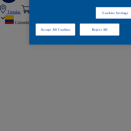
Tiendas
Cookies Settings
Colombia
Accept All Cookies
Reject All