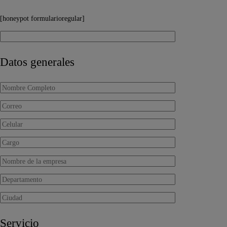
[honeypot formularioregular]
Datos generales
Servicio