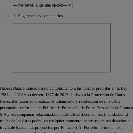
11. Sugerencias y comentarios
Habeas Data: Pintuco, dando cumplimiento a las normas previstas en la Ley
1581 de 2012 y su decreto 1377 de 2013 alusivos a la Protección de Datos
Personales, autorizo a realizar el tratamiento y recolección de mis datos
personales conforme a la Política de Protección de Datos Personales de Pintuco
S.A y sus compañías relacionadas, donde allí se describen sus finalidades. El
titular de los datos podrá, en cualquier momento, hacer uso de sus derechos a
través de los canales propuestos por Pintuco S.A. Por ello, lo invitamos a