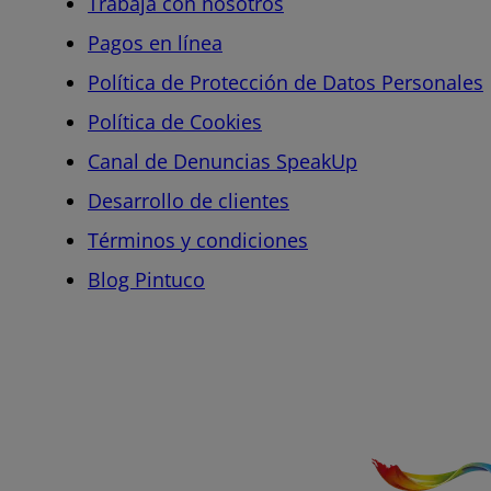
Trabaja con nosotros
Pagos en línea
Política de Protección de Datos Personales
Política de Cookies
Canal de Denuncias SpeakUp
Desarrollo de clientes
Términos y condiciones
Blog Pintuco