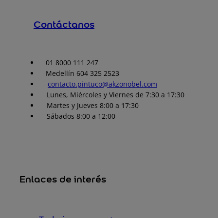
Contáctanos
01 8000 111 247
Medellín 604 325 2523
contacto.pintuco@akzonobel.com
Lunes, Miércoles y Viernes de 7:30 a 17:30
Martes y Jueves 8:00 a 17:30
Sábados 8:00 a 12:00
Enlaces de interés