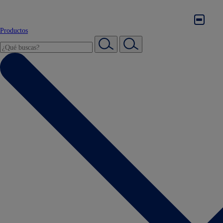
Productos