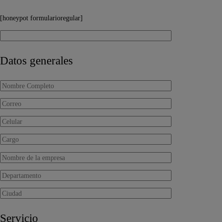
[honeypot formularioregular]
Datos generales
Servicio