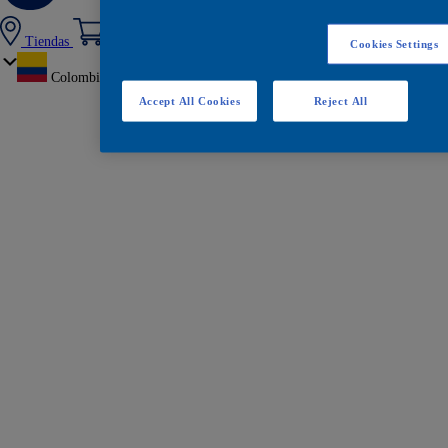
Tiendas
Cookies Settings
Colombia
Accept All Cookies
Reject All