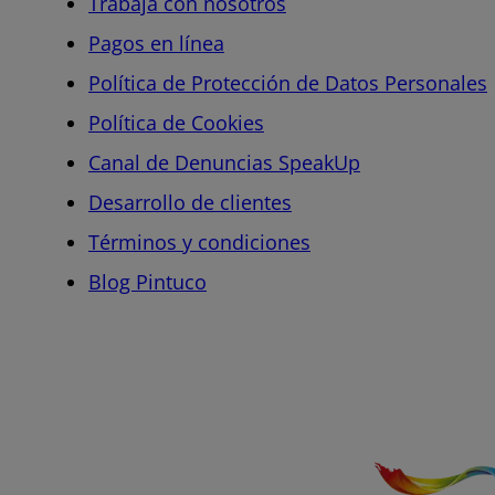
Trabaja con nosotros
Pagos en línea
Política de Protección de Datos Personales
Política de Cookies
Canal de Denuncias SpeakUp
Desarrollo de clientes
Términos y condiciones
Blog Pintuco