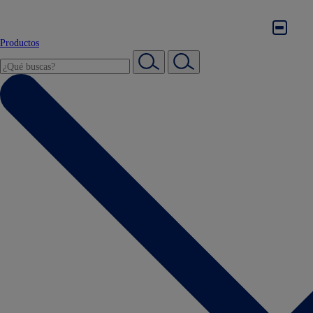
Productos