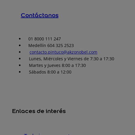
Contáctanos
01 8000 111 247
Medellín 604 325 2523
contacto.pintuco@akzonobel.com
Lunes, Miércoles y Viernes de 7:30 a 17:30
Martes y Jueves 8:00 a 17:30
Sábados 8:00 a 12:00
Enlaces de interés