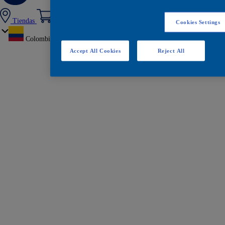
Tiendas
Cookies Settings
Colombia
Accept All Cookies
Reject All