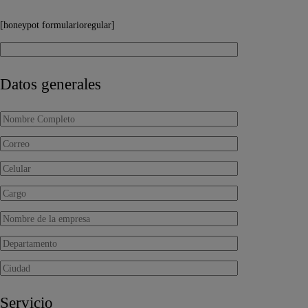
[honeypot formularioregular]
Datos generales
Servicio