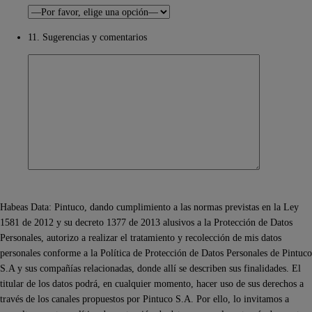
11. Sugerencias y comentarios
Habeas Data: Pintuco, dando cumplimiento a las normas previstas en la Ley
1581 de 2012 y su decreto 1377 de 2013 alusivos a la Protección de Datos
Personales, autorizo a realizar el tratamiento y recolección de mis datos
personales conforme a la Política de Protección de Datos Personales de Pintuco
S.A y sus compañías relacionadas, donde allí se describen sus finalidades. El
titular de los datos podrá, en cualquier momento, hacer uso de sus derechos a
través de los canales propuestos por Pintuco S.A. Por ello, lo invitamos a